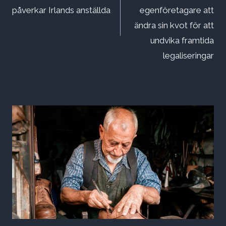
påverkar Irlands anställda
egenföretagare att
ändra sin kvot för att
undvika framtida
legaliseringar