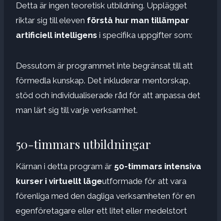
Detta är ingen teoretisk utbildning. Upplägget
riktar sig till eleven
förstå hur man tillämpar
artificiell intelligens
i specifika uppgifter som:
Dessutom är programmet inte begränsat till att
förmedla kunskap. Det inkluderar mentorskap,
stöd och individualiserade råd för att anpassa det
man lärt sig till varje verksamhet.
50-timmars utbildningar
Kärnan i detta program är
50-timmars intensiva
kurser i virtuellt läge
utformade för att vara
förenliga med den dagliga verksamheten för en
egenföretagare eller ett litet eller medelstort