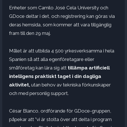
Enheter som Camilo José Cela University och
GDoce deltar i det, och registrering kan göras via
deras hemsida, som kommer att vara tillgänglig
fram till den 29 maj.
Målet är att utbilda 4 500 yrkesverksamma i hela
Spanien så att alla egenföretagare eller
småföretag kan lära sig att
tillämpa artificiell
intelligens praktiskt taget i din dagliga
aktivitet,
utan behov av tekniska förkunskaper
och med personlig support.
César Blanco, ordförande för GDoce-gruppen,
påpekar att ”vi är stolta över att delta i program