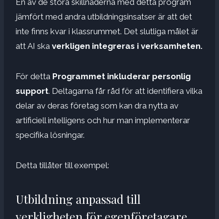
En av de stora skillnaderna med detta program
jämfört med andra utbildningsinsatser är att det
inte finns kvar i klassrummet. Det slutliga målet är
att AI ska
verkligen integreras i verksamheten.
För detta
Programmet inkluderar personlig
support
. Deltagarna får råd för att identifiera vilka
delar av deras företag som kan dra nytta av
artificiell intelligens och hur man implementerar
specifika lösningar.
Detta tillåter till exempel:
Utbildning anpassad till
verkligheten för egenföretagare