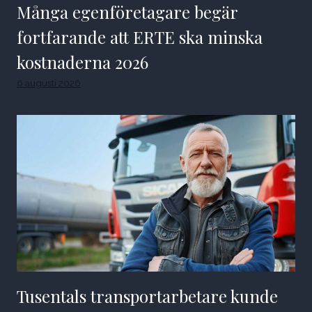
Många egenföretagare begär
fortfarande att ERTE ska minska
kostnaderna 2026
6 augusti 2026
Tusentals transportarbetare kunde