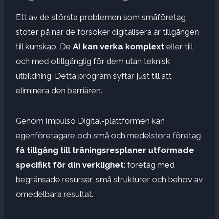
Ett av de största problemen som småföretag
stöter på när de försöker digitalisera är tillgången
till kunskap. De
AI kan verka komplext
eller till
och med otillgänglig för dem utan teknisk
utbildning. Detta program syftar just till att
eliminera den barriären.
Genom Impulso Digital-plattformen kan
egenföretagare och små och medelstora företag
få tillgång till träningsresplaner utformade
specifikt för din verklighet
: företag med
begränsade resurser, små strukturer och behov av
omedelbara resultat.