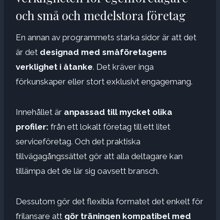
och små och medelstora företag
En annan av programmets starka sidor är att det
är det
designad med småföretagens
verklighet i åtanke
. Det kräver inga
förkunskaper eller stort exklusivt engagemang.
Innehållet är
anpassad till mycket olika
profiler:
från ett lokalt företag till ett litet
serviceföretag. Och det praktiska
tillvägagångssättet gör att alla deltagare kan
tillämpa det de lär sig oavsett bransch.
Dessutom gör det flexibla formatet det enkelt för
frilansare att
gör träningen kompatibel med