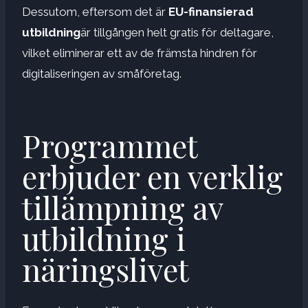
Dessutom, eftersom det är
EU-finansierad
utbildning
är tillgången helt gratis för deltagare,
vilket eliminerar ett av de främsta hindren för
digitaliseringen av småföretag.
Programmet
erbjuder en verklig
tillämpning av
utbildning i
näringslivet