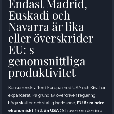
Endast Madrid,
Euskadi och
Navarra är lika
eller överskrider
EU: s
genomsnittliga
produktivitet
Konkurrenskraften i Europa med USA och Kina har
expanderat. På grund av överdriven reglering,
höga skatter och statlig ingripande,
EU är mindre
ekonomiskt fritt än USA
Och även om den inre