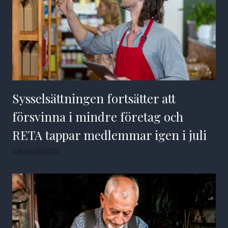
Sysselsättningen fortsätter att
försvinna i mindre företag och
RETA tappar medlemmar igen i juli
6 augusti 2026