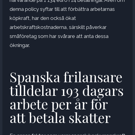
denna policy syftar till att förbättra arbetarnas
köpkraft, har den också ökat
arbetskraftskostnaderna, särskilt påverkar
småföretag som har svårare att anta dessa
ökningar.
Spanska frilansare
tilldelar 193 dagars
arbete per år för
att betala skatter