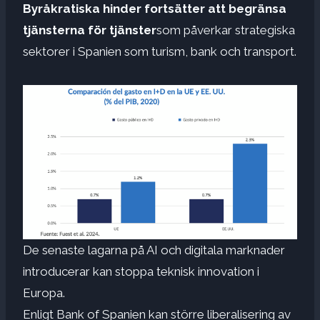
Byråkratiska hinder fortsätter att begränsa
tjänsterna för tjänster
som påverkar strategiska
sektorer i Spanien som turism, bank och transport.
De senaste lagarna på AI och digitala marknader
introducerar kan stoppa teknisk innovation i
Europa.
Enligt Bank of Spanien kan större liberalisering av