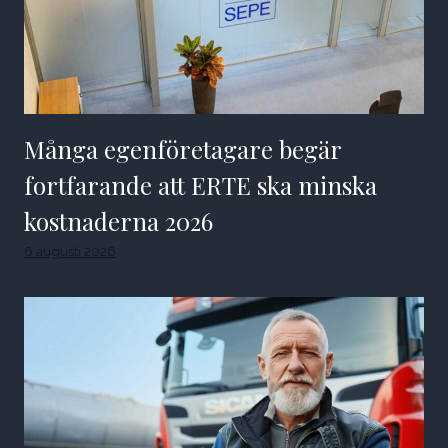
Många egenföretagare begär
fortfarande att ERTE ska minska
kostnaderna 2026
6 augusti 2026