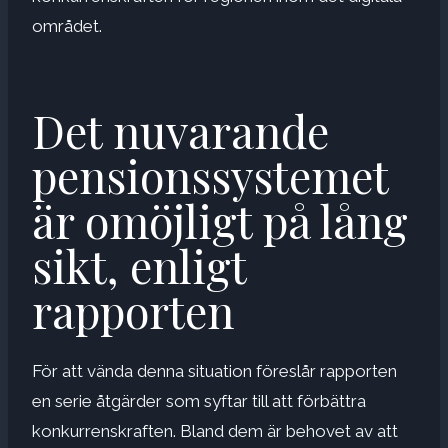
området.
Det nuvarande
pensionssystemet
är omöjligt på lång
sikt, enligt
rapporten
För att vända denna situation föreslår rapporten
en serie åtgärder som syftar till att förbättra
konkurrenskraften. Bland dem är behovet av att