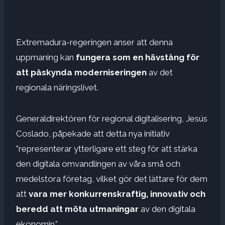
Extremadura-regeringen anser att denna
uppmaning kan
fungera som en hävstång för
att påskynda moderniseringen
av det
regionala näringslivet.
Generaldirektören för regional digitalisering, Jesús
Coslado, påpekade att detta nya initiativ
”representerar ytterligare ett steg för att stärka
den digitala omvandlingen av våra små och
medelstora företag, vilket gör det lättare för dem
att
vara mer konkurrenskraftig, innovativ och
beredd att möta utmaningar
av den digitala
ekonomin.”