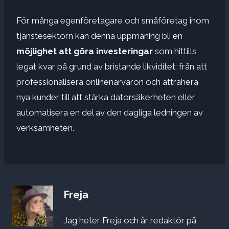
För många egenföretagare och småföretag inom
tjänstesektorn kan denna uppmaning bli en
möjlighet att göra investeringar
som hittills
legat kvar på grund av bristande likviditet: från att
professionalisera onlinenärvaron och attrahera
nya kunder till att stärka datorsäkerheten eller
automatisera en del av den dagliga ledningen av
verksamheten.
Freja
Jag heter Freja och är redaktör på