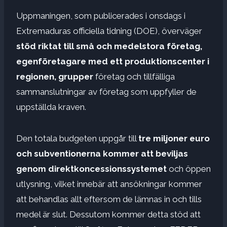
Uppmaningen, som publicerades i onsdags i
Extremaduras officiella tidning (DOE), överväger
stöd riktat till små och medelstora företag,
egenföretagare med ett produktionscenter i
regionen, grupper
företag och tillfälliga
sammanslutningar av företag som uppfyller de
uppställda kraven.
Den totala budgeten uppgår till
tre miljoner euro
och subventionerna kommer att beviljas
genom direktkoncessionssystemet
och öppen
utlysning, vilket innebär att ansökningar kommer
att behandlas allt eftersom de lämnas in och tills
medel är slut. Dessutom kommer detta stöd att