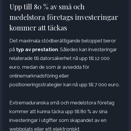
Upp till 80 % av små och
medelstora företags investeringar
kommer att täckas
Det maximala stödberättigande beloppet beror
på
typ av prestation
. Således kan investeringar
relaterade till datorsäkerhet nå upp till 12 000
euro, medan de som är avsedda för
onlinemarknadsföring eller
positioneringsstrategier kan nå upp till 7 000 euro.
Extremaduranska små och medelstora företag
kommer att kunna täcka upp till 80 % av sina
investeringar i utgifter som skapandet av en
webbplats eller ett elektroniskt