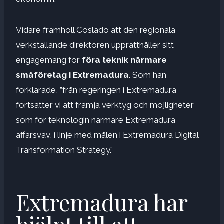
Vidare framhöll Coslado att den regionala
verkställande direktören upprätthåller sitt
engagemang för
föra teknik närmare
småföretag i Extremadura
. Som han
förklarade, ”från regeringen i Extremadura
fortsätter vi att främja verktyg och möjligheter
som för teknologin närmare Extremadura
affärsväv, i linje med målen i Extremadura Digital
Transformation Strategy.”
Extremadura har