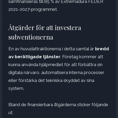
samfinansieras till 85 % av Extremadura FEDER
2021-2027-programmet.
Åtgärder för att investera
subventionerna
En av huvudattraktionerna i detta samtal är
bredd
av berättigade tjänster
. Företag kommer att
kunna använda hjälpmedlet för att förbättra sin
digitala närvaro, automatisera interna processer
eller förstärka det tekniska skyddet av sina
system.
Bland de finansierbara åtgärderna sticker följande
ut: