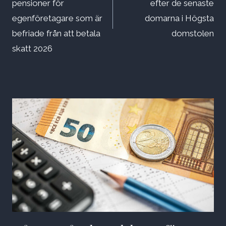
pensioner för
efter de senaste
egenföretagare som är
domarna i Högsta
befriade från att betala
domstolen
skatt 2026