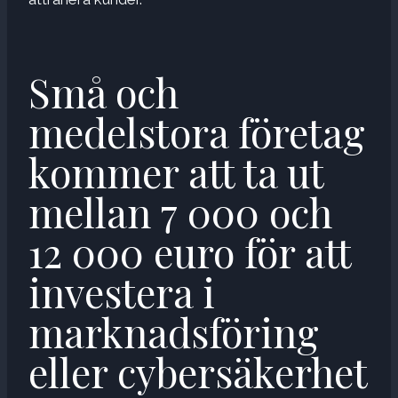
Små och
medelstora företag
kommer att ta ut
mellan 7 000 och
12 000 euro för att
investera i
marknadsföring
eller cybersäkerhet