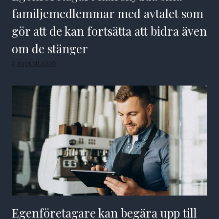
familjemedlemmar med avtalet som
gör att de kan fortsätta att bidra även
om de stänger
9 augusti 2026
Egenföretagare kan begära upp till