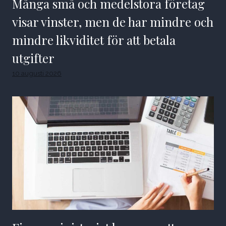
Många små och medelstora företag
visar vinster, men de har mindre och
mindre likviditet för att betala
utgifter
10 augusti 2026