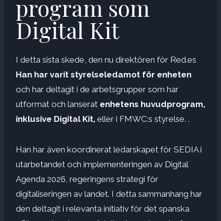
program som
Digital Kit
​I detta sista skede, den nu direktören för Red.es
Han har varit styrelseledamot för enheten
och har deltagit i de arbetsgrupper som har
utformat och lanserat
enhetens huvudprogram,
inklusive Digital Kit,
eller i FMWC:s styrelse. .
Han har även koordinerat ledarskapet för SEDIA i
utarbetandet och implementeringen av Digital
Agenda 2026, regeringens strategi för
digitaliseringen av landet. I detta sammanhang har
den deltagit i relevanta initiativ för det spanska