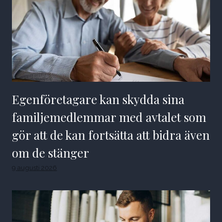
Egenföretagare kan skydda sina
familjemedlemmar med avtalet som
gör att de kan fortsätta att bidra även
om de stänger
9 augusti 2026