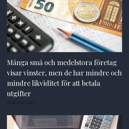
Många små och medelstora företag
visar vinster, men de har mindre och
mindre likviditet för att betala
utgifter
10 augusti 2026