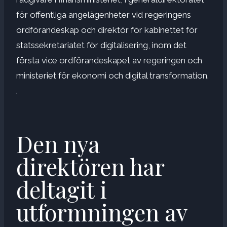
för offentliga angelägenheter vid regeringens
ordförandeskap och direktör för kabinettet för
statssekretariatet för digitalisering, inom det
första vice ordförandeskapet av regeringen och
ministeriet för ekonomi och digital transformation.
.
Den nya
direktören har
deltagit i
utformningen av