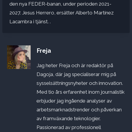
den nya FEDER-banan, under perioden 2021-
2027. ​Jesus Herrero, ersätter Alberto Martínez
Lacambra i tjänst. .
Freja
Jag heter Freja och är redaktör på
Dagoja, där jag specialiserar mig på
sysselsättningsnyheter och innovation.
Med tio års erfarenhet inom journalistik
erbjuder jag ingående analyser av
arbetsmarknadstrender och påverkan
av framväxande teknologier.
Passionerad av professionell