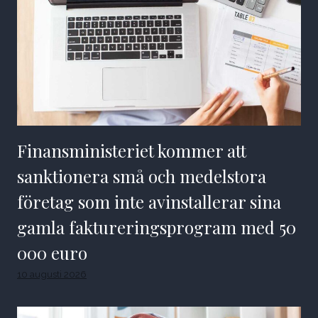
Finansministeriet kommer att
sanktionera små och medelstora
företag som inte avinstallerar sina
gamla faktureringsprogram med 50
000 euro
10 augusti 2026