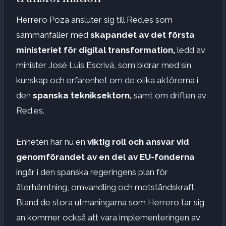
Herrero Poza ansluter sig till Red.es som
sammanfaller med
skapandet av det första
ministeriet för digital transformation,
ledd av
minister José Luis Escrivá, som bidrar med sin
kunskap och erfarenhet om de olika aktörerna i
den
spanska tekniksektorn,
samt om driften av
Red.es.
Enheten har nu en
viktig roll och ansvar vid
genomförandet av en del av EU-fonderna
ingår i den spanska regeringens plan för
återhämtning, omvandling och motståndskraft.
Bland de stora utmaningarna som Herrero tar sig
an kommer också att vara implementeringen av