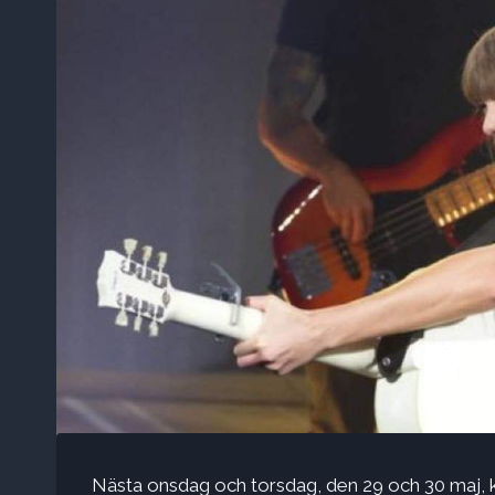
Nästa onsdag och torsdag, den 29 och 30 maj, 