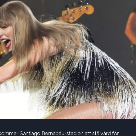
kommer Santiago Bernabéu-stadion att stå värd för