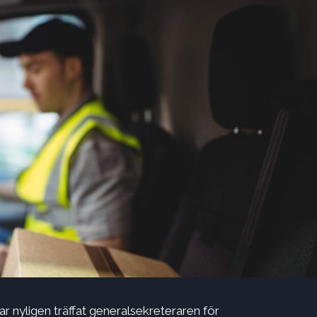
 nyligen träffat generalsekreteraren för