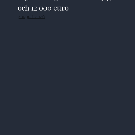
och 12 000 euro
7 augusti 2026