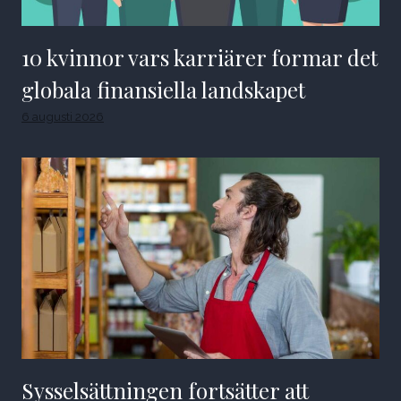
10 kvinnor vars karriärer formar det
globala finansiella landskapet
6 augusti 2026
Sysselsättningen fortsätter att