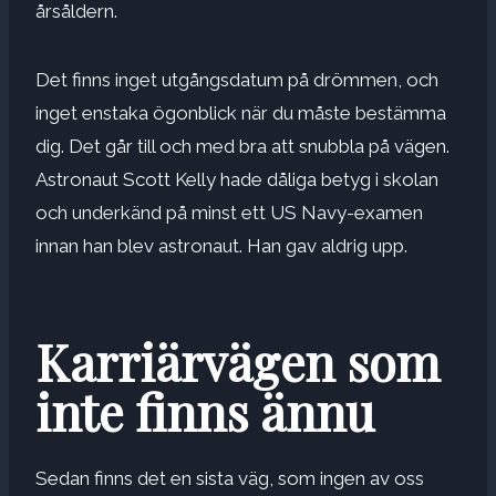
årsåldern.
Det finns inget utgångsdatum på drömmen, och
inget enstaka ögonblick när du måste bestämma
dig. Det går till och med bra att snubbla på vägen.
Astronaut
Scott Kelly
hade dåliga betyg i skolan
och
underkänd på minst ett US Navy-examen
innan han blev astronaut. Han gav aldrig upp.
Karriärvägen som
inte finns ännu
Sedan finns det en sista väg, som ingen av oss