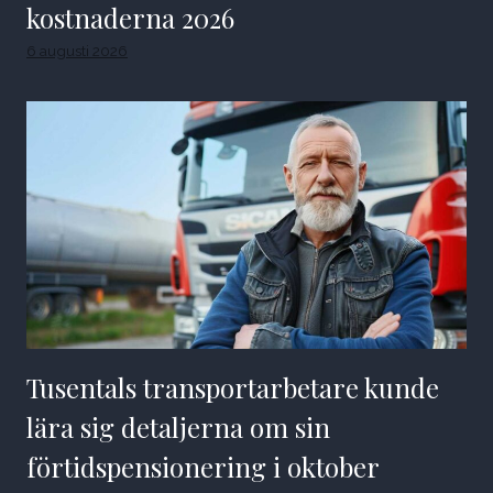
kostnaderna 2026
6 augusti 2026
Tusentals transportarbetare kunde
lära sig detaljerna om sin
förtidspensionering i oktober