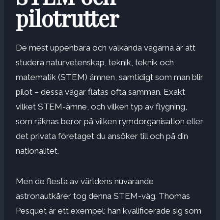
pilotrutter
De mest uppenbara och välkända vägarna är att
studera naturvetenskap, teknik, teknik och
matematik (STEM) ämnen, samtidigt som man blir
pilot – dessa vägar flätas ofta samman. Exakt
vilket STEM-ämne, och vilken typ av flygning,
som räknas beror på vilken rymdorganisation eller
det privata företaget du ansöker till och på din
nationalitet.
Men de flesta av världens nuvarande
astronautkårer tog denna STEM-väg. Thomas
Pesquet är ett exempel: han kvalificerade sig som