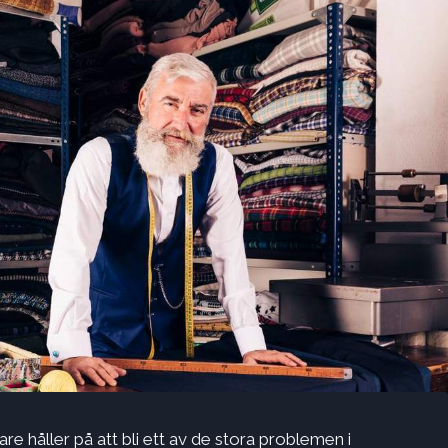
re håller på att bli ett av de stora problemen i