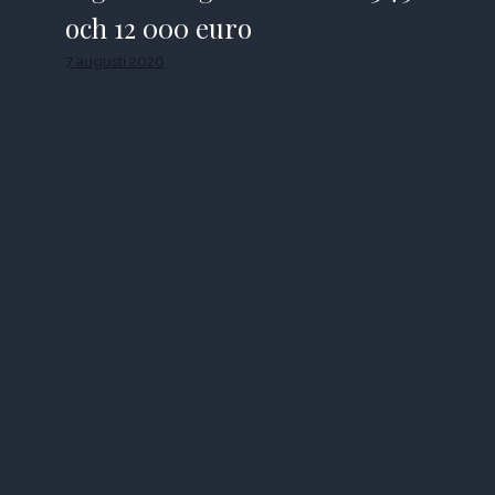
och 12 000 euro
7 augusti 2026