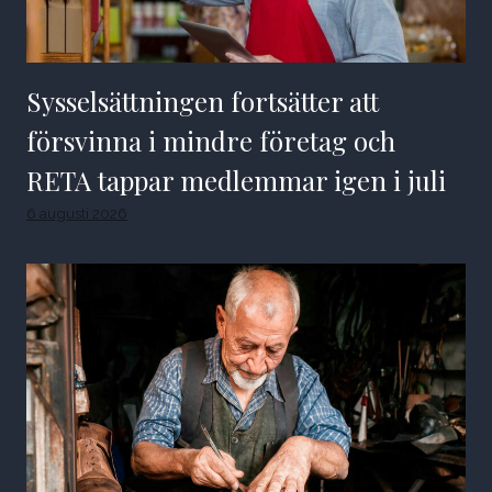
Sysselsättningen fortsätter att
försvinna i mindre företag och
RETA tappar medlemmar igen i juli
6 augusti 2026