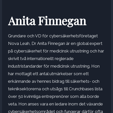
Anita Finnegan
Grundare och VD för cybersäkerhetsföretaget
Nova Leah,
Dr Anita Finnegan
är en global expert
på cybersäkerhet för medicinsk utrustning och har
skrivit två internationellt reglerade
industristandarder för medicinsk utrustning. Hon
har mottagit ett antal utmärkelser som ett
erkännande av hennes bidrag till säkerhets- och
tekniksektorerna och utsågs till Crunchbases lista
över 50 kvinnliga entreprenörer som alla borde
veta. Hon anses vara en ledare inom det växande
cybersäkerhetsområdet och fungerar därför ofta