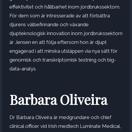
effektivitet och hållbarhet inom jordbrukssektorn.
För dem som är intresserade av att förbättra
djurens välbefinnande och växande
djupteknologisk innovation inom jordbrukssektorn
är Jensen en att följa eftersom hon är djupt
engagerad i att minska utsläppen via nya sätt för
genomisk och transkriptomisk testning och big-
data-analys.
Barbara Oliveira
Dr Bárbara Oliveira är medgrundare och chief
clinical officer vid Irish medtech Luminate Medical,