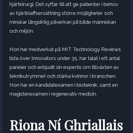
hjärtkirurgi. Det syftar till att ge patienter i behov
av hjärtklaffsersättning större möjligheter och
minskar långsiktig påverkan på både människan
och miljön.
Hon har medverkat på MIT Technology Reviews
lista över Innovators under 35, har talat i ett antal
paneler och erbjudit sin expertis om tillväxten av
teknikutrymmet och stärka kvinnor i branschen.
Hon har en kandidatexamen i bioteknik, samt en
magisterexamen i regenerativ medicin.
Riona Ní Ghriallais