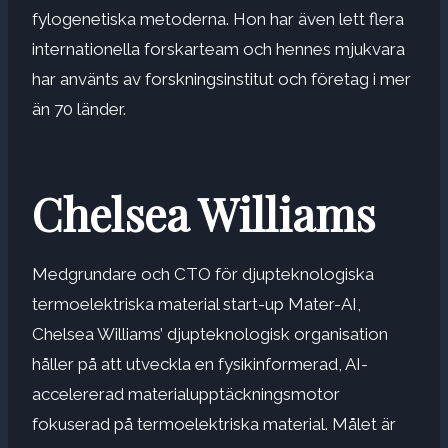
fylogenetiska metoderna. Hon har även lett flera
internationella forskarteam och hennes mjukvara
har använts av forskningsinstitut och företag i mer
än 70 länder.
Chelsea Williams
Medgrundare och CTO för djupteknologiska
termoelektriska material start-up Mater-AI,
Chelsea Williams
’ djupteknologisk organisation
håller på att utveckla en fysikinformerad, AI-
accelererad materialupptäckningsmotor
fokuserad på termoelektriska material. Målet är