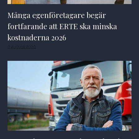
Många egenföretagare begär
fortfarande att ERTE ska minska
kostnaderna 2026
6 augusti 2026