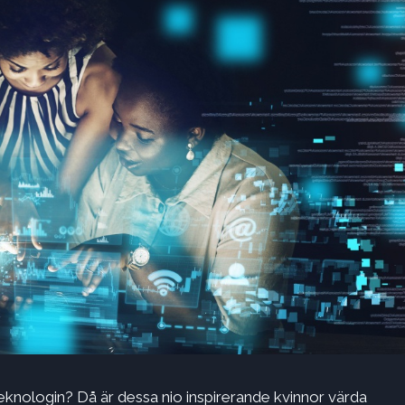
teknologin? Då är dessa nio inspirerande kvinnor värda