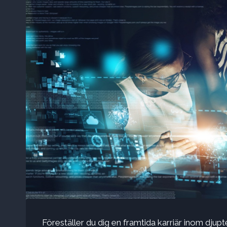
Föreställer du dig en framtida karriär inom djup