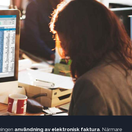
ningen
användning av elektronisk faktura
. Närmare