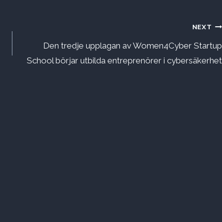
NEXT
Den tredje upplagan av Women4Cyber ​​​​Startup
School börjar utbilda entreprenörer i cybersäkerhet