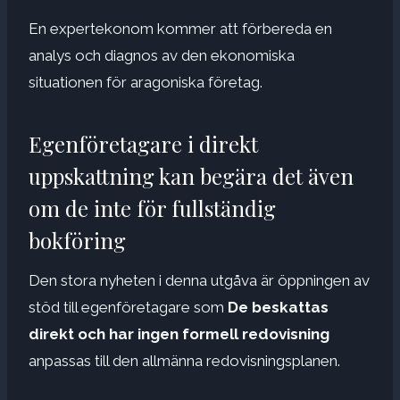
En expertekonom kommer att förbereda
en
analys och diagnos av den ekonomiska
situationen för aragoniska företag.
Egenföretagare i direkt
uppskattning kan begära det även
om de inte för fullständig
bokföring
Den stora nyheten i denna utgåva är öppningen av
stöd till egenföretagare som
De beskattas
direkt och har ingen formell redovisning
anpassas till den allmänna redovisningsplanen.