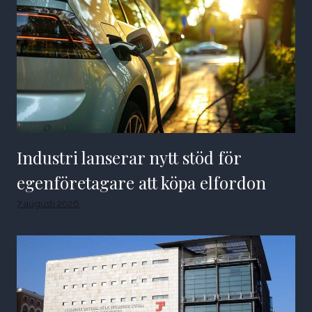
Industri lanserar nytt stöd för
egenföretagare att köpa elfordon
7 augusti 2026