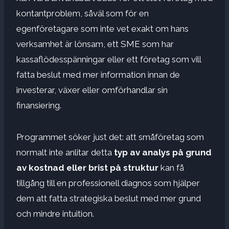
kontantproblem, såväl som för en
egenföretagare som inte vet exakt om hans
verksamhet är lönsam, ett SME som har
kassaflödesspänningar eller ett företag som vill
fatta beslut med mer information innan de
investerar, växer eller omförhandlar sin
finansiering.
Programmet söker just det: att småföretag som
normalt inte anlitar detta
typ av analys på grund
av kostnad eller brist på struktur
kan få
tillgång till en professionell diagnos som hjälper
dem att fatta strategiska beslut med mer grund
och mindre intuition.