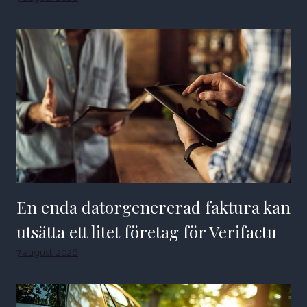
En enda datorgenererad faktura kan
utsätta ett litet företag för Verifactu
7 augusti 2026