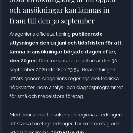
och ansökningar kan lämnas in
fram till den 30 september
Aragoniens officiella tidning
publicerade
utlysningen den 19 juni och tidsfristen för att
lämna in ansökningar började dagen efter,
den 20 juni
. Den förväntade deadline är den 30
september 2026 klockan 23:59. Bearbetningen
utförs genom Aragoniens regerings elektroniska
högkvarter, inom analys- och diagnosprogrammet
för små och medelstora företag.
Med denna linje försöker den regionala ledningen
att stärka företagsledningen för småföretag och
yrkesverksamma,
förbättra din