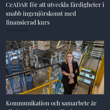
CeADAR för att utveckla färdigheter i
snabb ingenjörskonst med
finansierad kurs
7 augusti 2026
Kommunikation och samarbete är