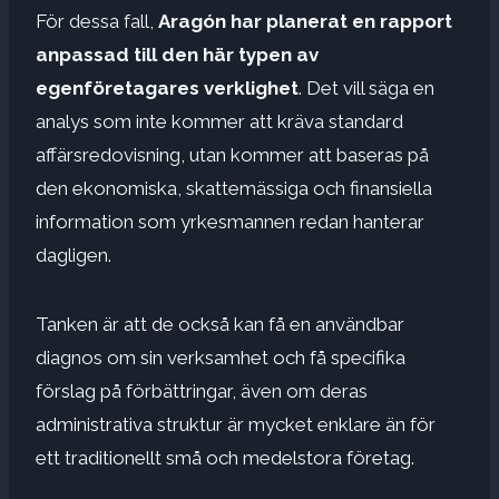
För dessa fall,
Aragón har planerat en rapport
anpassad till den här typen av
egenföretagares verklighet
. Det vill säga en
analys som inte kommer att kräva standard
affärsredovisning, utan kommer att baseras på
den ekonomiska, skattemässiga och finansiella
information som yrkesmannen redan hanterar
dagligen.
Tanken är att de också kan få en användbar
diagnos om sin verksamhet och få specifika
förslag på förbättringar, även om deras
administrativa struktur är mycket enklare än för
ett traditionellt små och medelstora företag.