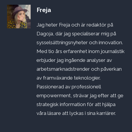
Freja
Jag heter Freja och är redaktör på
Dagoja, där jag specialiserar mig på
sysselsättningsnyheter och innovation.
Med tio års erfarenhet inom journalistik
erbjuder jag ingående analyser av
arbetsmarknadstrender och påverkan
av framväxande teknologier.
Passionerad av professionell
empowerment, strävar jag efter att ge
strategisk information för att hjälpa
våra läsare att lyckas i sina karriärer.