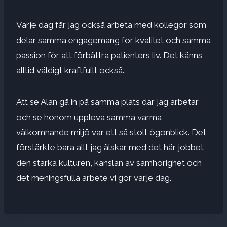
Varje dag får jag också arbeta med kollegor som
delar samma engagemang för kvalitet och samma
passion för att förbättra patienters liv. Det känns
alltid väldigt kraftfullt också.
Att se Alan gå in på samma plats där jag arbetar
och se honom uppleva samma varma,
välkomnande miljö var ett så stolt ögonblick. Det
förstärkte bara allt jag älskar med det här jobbet,
den starka kulturen, känslan av samhörighet och
det meningsfulla arbete vi gör varje dag.