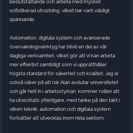
beslutsfattande och arbeta med mycket
sofistikerad utrustning, vilket har varit väldigt
spännande.
Automation, digitala system och avancerade
övervakningsverktyg har blivit en del av vår
dagliga verksamhet, vilket gör att vi kan arbeta
mer effektivt samtidigt som vi upprätthåller
högsta standard för säkerhet och kvalitet. Jag är
också säker på att när Alan avslutar universitetet
och går helt in i arbetsstyrkan, kommer rollen att
ha utvecklats ytterligare, med tanke på den takt i
vilken teknik, automation och digitala system
fortsätter att utvecklas inom hela sektorn.