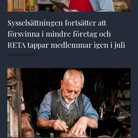
Sysselsättningen fortsätter att
försvinna i mindre företag och
RETA tappar medlemmar igen i juli
6 augusti 2026