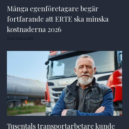
Många egenföretagare begär
fortfarande att ERTE ska minska
kostnaderna 2026
6 augusti 2026
Tusentals transportarbetare kunde