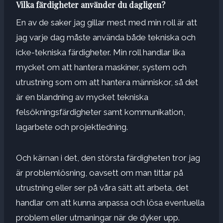
Vilka färdigheter använder du dagligen?
En av de saker jag gillar mest med min roll är att
jag varje dag måste använda både tekniska och
icke-tekniska färdigheter. Min roll handlar lika
mycket om att hantera maskiner, system och
utrustning som om att hantera människor, så det
är en blandning av mycket tekniska
felsökningsfärdigheter samt kommunikation,
lagarbete och projektledning.
Och kärnan i det, den största färdigheten tror jag
är problemlösning, oavsett om man tittar på
utrustning eller ser på våra sätt att arbeta, det
handlar om att kunna anpassa och lösa eventuella
problem eller utmaningar när de dyker upp.