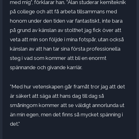
med mig”, förklarar han. ”Alan studerar kemiteknik
på college och att få arbeta tillsammans med
honom under den tiden var fantastiskt, inte bara
på grund av känslan av stolthet jag fick över att
veta att min son följde i mina fotspår, utan också
känslan av att han tar sina första professionella
steg i vad som kommer att bli en enormt
spännande och givande karriär.
”Med hur vetenskapen går framåt tror jag att det
är säkert att säga att hans dag till dag så
småningom kommer att se väldigt annorlunda ut
än min egen, men det finns så mycket spänning i
det.”