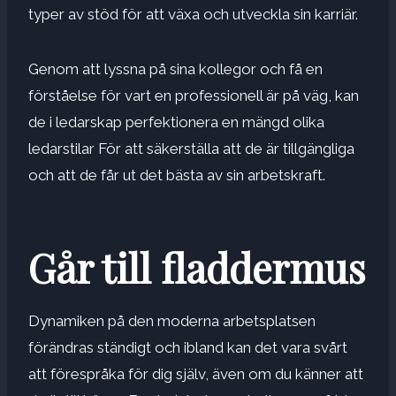
typer av stöd för att växa och utveckla sin karriär.
Genom att lyssna på sina kollegor och få en
förståelse för vart en professionell är på väg, kan
de i ledarskap perfektionera en mängd
olika
ledarstilar
För att säkerställa att de är tillgängliga
och att de får ut det bästa av sin arbetskraft.
Går till fladdermus
Dynamiken på den moderna arbetsplatsen
förändras ständigt och ibland kan det vara svårt
att förespråka för dig själv, även om du känner att