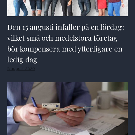
Den 15 augusti infaller på en lördag:
vilket små och medelstora företag
bör kompensera med ytterligare en
ledig dag
8 augusti 2026