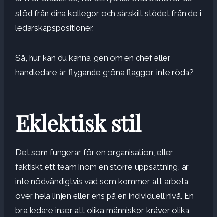
stöd från dina kollegor och särskilt stödet från de i
ledarskapspositioner.
Så, hur kan du känna igen om en chef eller
handledare är flygande gröna flaggor, inte röda?
Eklektisk stil
Det som fungerar för en organisation, eller
faktiskt ett team inom en större uppsättning, är
inte nödvändigtvis vad som kommer att arbeta
över hela linjen eller ens på en individuell nivå. En
bra ledare inser att olika människor kräver olika