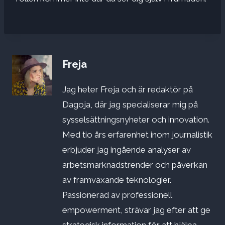
Freja
Jag heter Freja och är redaktör på
Dagoja, där jag specialiserar mig på
sysselsättningsnyheter och innovation.
Med tio års erfarenhet inom journalistik
erbjuder jag ingående analyser av
arbetsmarknadstrender och påverkan
av framväxande teknologier.
Passionerad av professionell
empowerment, strävar jag efter att ge