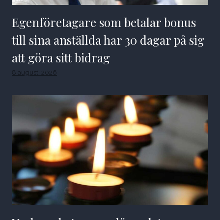
Egenföretagare som betalar bonus
till sina anställda har 30 dagar på sig
att göra sitt bidrag
8 augusti 2026