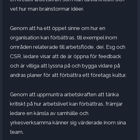
vet hur man brainstormar idéer.
Genom att ha ett öppet sinne om hur en
organisation kan förbättras, till exempel inom
områden relaterade till arbetsflöde, dei,
Esg
och
CSR, ledare visar att de är öppna för feedback
och är villiga att lyssna på och bygga vidare på
andras planer för att förbättra ett företags kultur.
Genom att uppmuntra arbetskraften att tänka
kritiskt på hur arbetslivet kan förbättras, främjar
ledare en känsla av samhälle och
yrkesverksamma känner sig värderade inom sina
team.