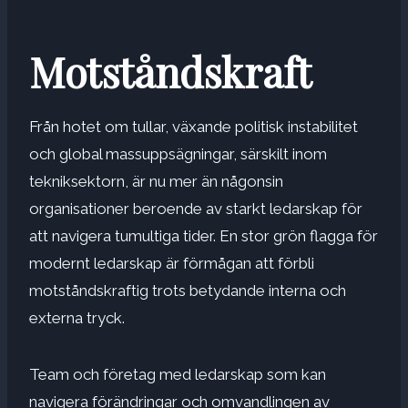
Motståndskraft
Från hotet om tullar, växande politisk instabilitet
och global massuppsägningar, särskilt inom
tekniksektorn, är nu mer än någonsin
organisationer beroende av starkt ledarskap för
att navigera tumultiga tider. En stor grön flagga för
modernt ledarskap är förmågan att förbli
motståndskraftig trots betydande interna och
externa tryck.
Team och företag med ledarskap som kan
navigera förändringar och omvandlingen av