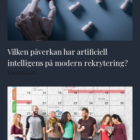
Vilken påverkan har artificiell
intelligens på modern rekrytering?
8 augusti 2026