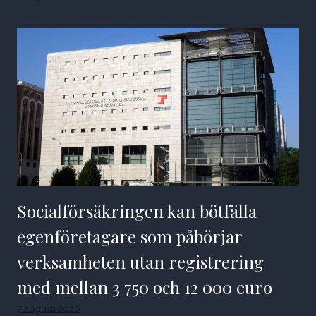
Socialförsäkringen kan bötfälla
egenföretagare som påbörjar
verksamheten utan registrering
med mellan 3 750 och 12 000 euro
7 augusti 2026