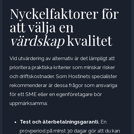
Nyckelfaktorer för
att välja en
värdskap
kvalitet
Vid utvärdering av alternativ är det lämpligt att
prioritera praktiska kriterier som minskar risker
och driftskostnader. Som Hostinets specialister
rekommenderar är dessa frågor som ansvariga
för ett SME eller en egenföretagare bör
uppmärksamma:
Test och återbetalningsgaranti.
En
provperiod på minst 30 dagar gör att du kan