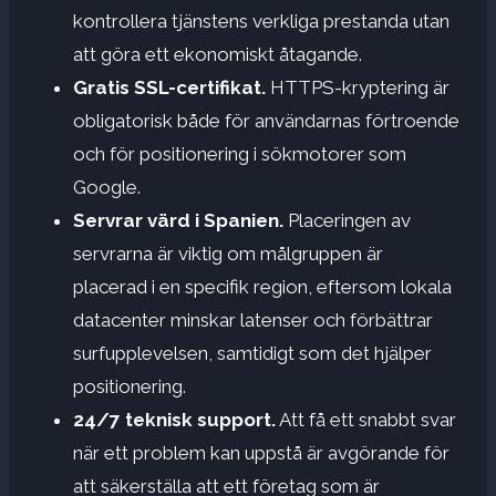
kontrollera tjänstens verkliga prestanda utan
att göra ett ekonomiskt åtagande.
Gratis SSL-certifikat.
HTTPS-kryptering är
obligatorisk både för användarnas förtroende
och för positionering i sökmotorer som
Google.
Servrar värd i Spanien.
Placeringen av
servrarna är viktig om målgruppen är
placerad i en specifik region, eftersom lokala
datacenter minskar latenser och förbättrar
surfupplevelsen, samtidigt som det hjälper
positionering.
24/7 teknisk support.
Att få ett snabbt svar
när ett problem kan uppstå är avgörande för
att säkerställa att ett företag som är