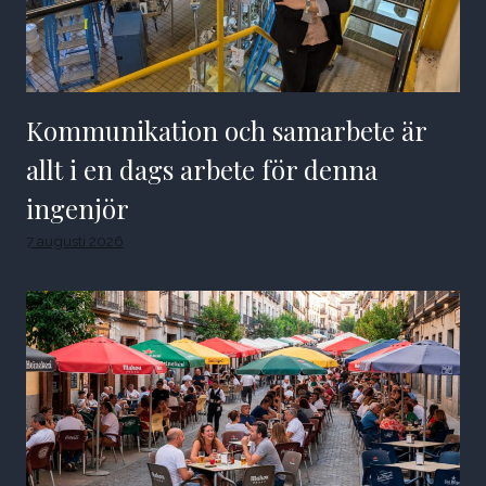
Kommunikation och samarbete är
allt i en dags arbete för denna
ingenjör
7 augusti 2026