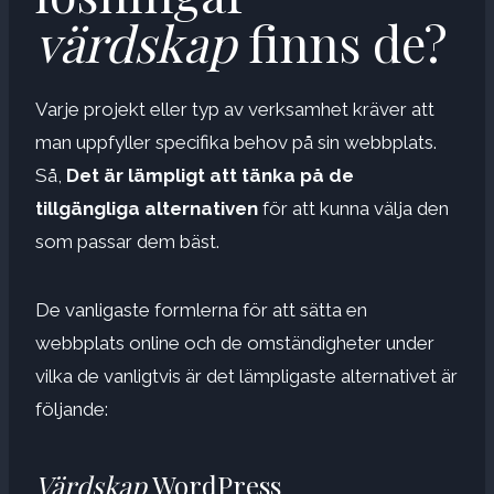
värdskap
finns de?
Varje projekt eller typ av verksamhet kräver att
man uppfyller specifika behov på sin webbplats.
Så,
Det är lämpligt att tänka på de
tillgängliga alternativen
för att kunna välja den
som passar dem bäst.
De vanligaste formlerna för att sätta en
webbplats online och de omständigheter under
vilka de vanligtvis är det lämpligaste alternativet är
följande:
Värdskap
WordPress