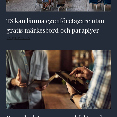
TS kan lämna egenföretagare utan
gratis märkesbord och paraplyer
7 augusti 2026