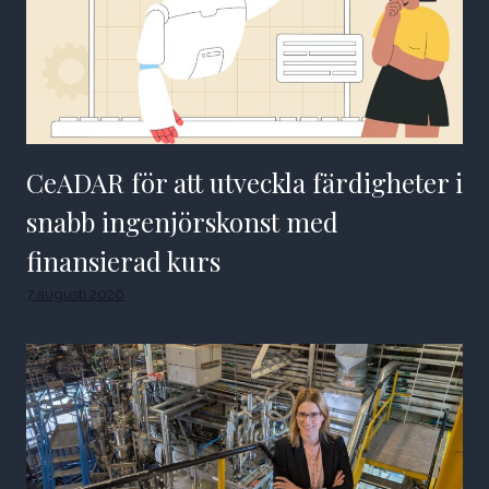
CeADAR för att utveckla färdigheter i
snabb ingenjörskonst med
finansierad kurs
7 augusti 2026