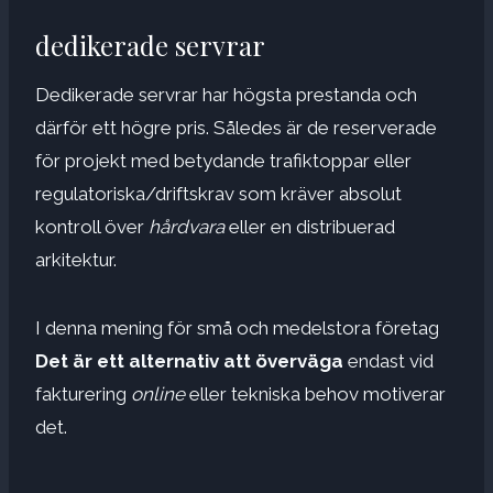
dedikerade servrar
Dedikerade servrar har högsta prestanda och
därför ett högre pris. Således är de reserverade
för projekt med betydande trafiktoppar eller
regulatoriska/driftskrav som kräver absolut
kontroll över
hårdvara
eller en distribuerad
arkitektur.
I denna mening för små och medelstora företag
Det är ett alternativ att överväga
endast vid
fakturering
online
eller tekniska behov motiverar
det.