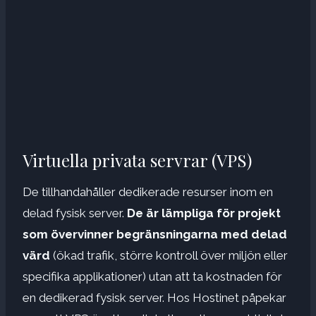
Virtuella privata servrar (VPS)
De tillhandahåller dedikerade resurser inom en
delad fysisk server.
De är lämpliga för projekt
som övervinner begränsningarna med delad
värd
(ökad trafik, större kontroll över miljön eller
specifika applikationer) utan att ta kostnaden för
en dedikerad fysisk server. Hos Hostinet påpekar