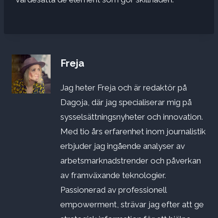
Freja
Jag heter Freja och är redaktör på
Dagoja, där jag specialiserar mig på
sysselsättningsnyheter och innovation.
Med tio års erfarenhet inom journalistik
erbjuder jag ingående analyser av
arbetsmarknadstrender och påverkan
av framväxande teknologier.
Passionerad av professionell
empowerment, strävar jag efter att ge