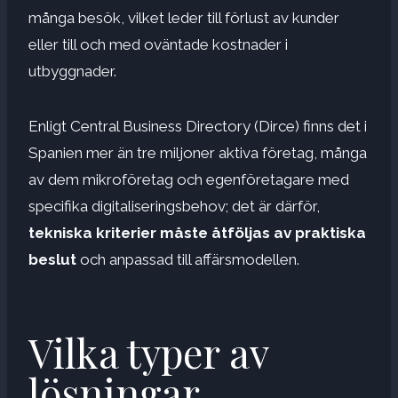
många besök, vilket leder till förlust av kunder
eller till och med oväntade kostnader i
utbyggnader.
Enligt Central Business Directory (Dirce) finns det i
Spanien mer än tre miljoner aktiva företag, många
av dem mikroföretag och egenföretagare med
specifika digitaliseringsbehov; det är därför,
tekniska kriterier måste åtföljas av praktiska
beslut
och anpassad till affärsmodellen.
Vilka typer av
lösningar