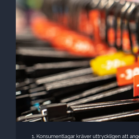
Konsumentlagar kräver uttryckligen att ange