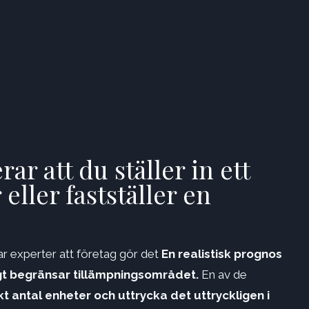
 att du ställer in ett
 eller fastställer en
r experter att företag gör det
En realistisk prognos
igt begränsar tillämpningsområdet.
En av de
fikt antal enheter och uttrycka det uttryckligen i