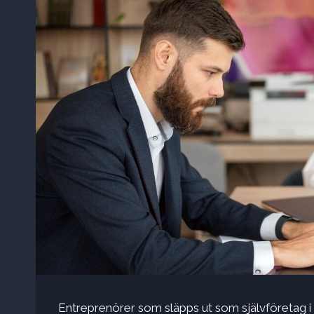
Entreprenörer som släpps ut som självföretag i