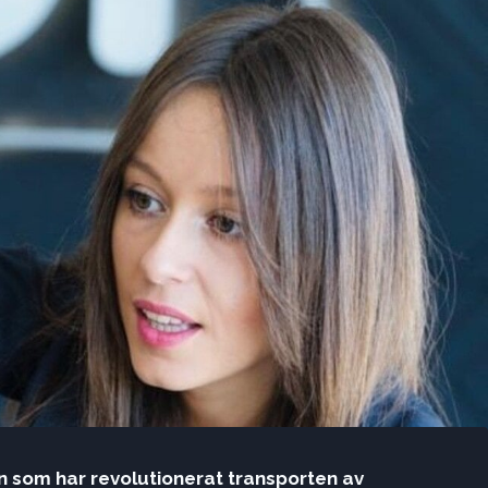
an som har revolutionerat transporten av