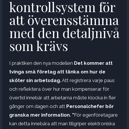
kontrollsystem för
att överensstämma
med den detaljnivå
som krävs
I praktiken den nya modellen
Det kommer att
tvinga små företag att tänka om hur de
sköter sin arbetsdag.
Att registrera varje paus
och reflektera över hur man kompenserar för
övertid innebär att arbetarna måste klocka in fler
gånger om dagen och att
Personalchefer bör
granska mer information. ”
För egenföretagare
kan detta innebära att man tillgriper elektroniska