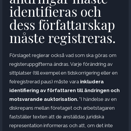
identifieras och
dess författarskap
måste registreras.
Förslaget reglerar också vad som ska göras om
registeruppgifterna ändras. Varje förändring av
sittplatser (till exempel en tidskorrigering eller en
felregistrerad paus) måste vara
inkludera
identifiering av författaren till ändringen och
motsvarande auktorisation.
”I händelse av en
diskrepans mellan företaget och arbetstagaren
fastställer texten att de anställdas juridiska
representation informeras och att, om det inte