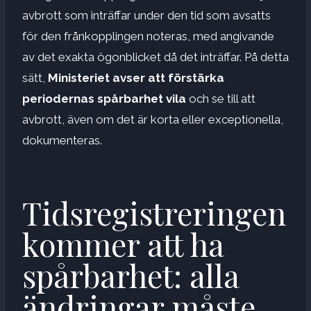
avbrott som inträffar under den tid som avsatts
för den frånkopplingen noteras, med angivande
av det exakta ögonblicket då det inträffar. På detta
sätt,
Ministeriet avser att förstärka
periodernas spårbarhet
vila
och se till att
avbrott, även om det är korta eller exceptionella,
dokumenteras.
Tidsregistreringen
kommer att ha
spårbarhet: alla
ändringar måste