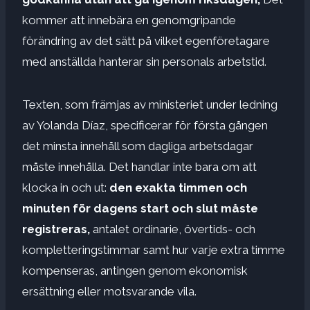
kommer att innebära en genomgripande
förändring av det sätt på vilket egenföretagare
med anställda hanterar sin personals arbetstid.
Texten, som främjas av ministeriet under ledning
av Yolanda Díaz, specificerar för första gången
det minsta innehåll som dagliga arbetsdagar
måste innehålla. Det handlar inte bara om att
klocka in och ut:
den exakta timmen och
minuten för dagens start och slut måste
registreras,
antalet ordinarie, övertids- och
kompletteringstimmar samt hur varje extra timme
kompenseras, antingen genom ekonomisk
ersättning eller motsvarande vila.