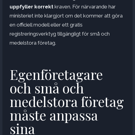
uppfyller korrekt
kraven. För närvarande har
ministeriet inte klargjort om det kommer att göra
en officiell modell eller ett gratis
registreringsverktyg tillgängligt för små och
medelstora företag.
Egenföretagare
och små och
medelstora företag
måste anpassa
sina