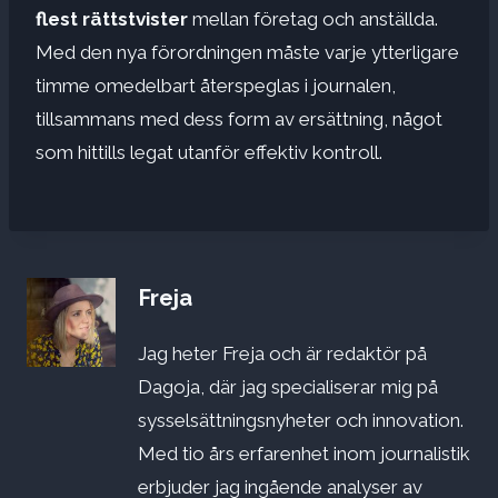
flest rättstvister
mellan företag och anställda.
Med den nya förordningen måste varje ytterligare
timme omedelbart återspeglas i journalen,
tillsammans med dess form av ersättning, något
som hittills legat utanför effektiv kontroll.
Freja
Jag heter Freja och är redaktör på
Dagoja, där jag specialiserar mig på
sysselsättningsnyheter och innovation.
Med tio års erfarenhet inom journalistik
erbjuder jag ingående analyser av