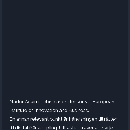
Nador Aguirregabiria är professor vid European
Institute of Innovation and Business.
En annan relevant punkt är hänvisningen till rätten
till digital frånkoppling. Utkastet kräver att varje