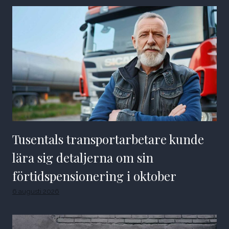
Tusentals transportarbetare kunde
lära sig detaljerna om sin
förtidspensionering i oktober
6 augusti 2026