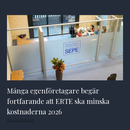
Många egenföretagare begär
fortfarande att ERTE ska minska
kostnaderna 2026
6 augusti 2026