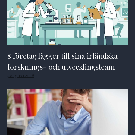
8 företag lägger till sina irländska
forsknings- och utvecklingsteam
5 augusti 2026