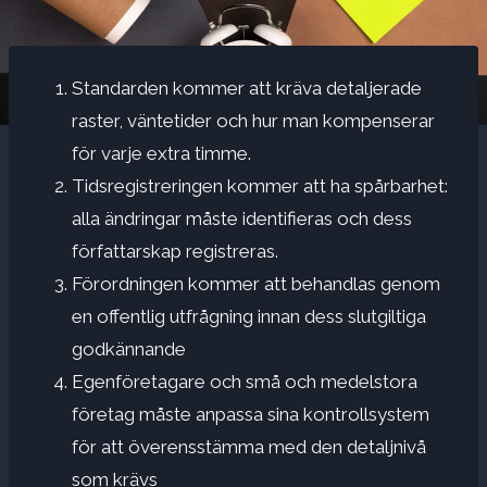
Standarden kommer att kräva detaljerade
raster, väntetider och hur man kompenserar
för varje extra timme.
Tidsregistreringen kommer att ha spårbarhet:
alla ändringar måste identifieras och dess
författarskap registreras.
Förordningen kommer att behandlas genom
en offentlig utfrågning innan dess slutgiltiga
godkännande
Egenföretagare och små och medelstora
företag måste anpassa sina kontrollsystem
för att överensstämma med den detaljnivå
som krävs