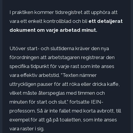
I praktiken kommer tidsregistret att upphöra att
vara ett enkelt kontrollblad och bli
ett detaljerat
dokument om varje arbetad minut.
Utöver start- och sluttiderna kräver den nya
förordningen att arbetstagaren registrerar den
specifika tidpunkt för varje rast som inte anses
vara effektiv arbetstid. ”Texten nämner
uttryckligen pauser för att röka eller dricka kaffe,
vilket måste återspeglas med timmen och
minuten för start och slut,” fortsatte IEIN-
professorn. Så är inte fallet med korta avbrott, till
exempel för att gå på toaletten, som inte anses
vara raster i sig.