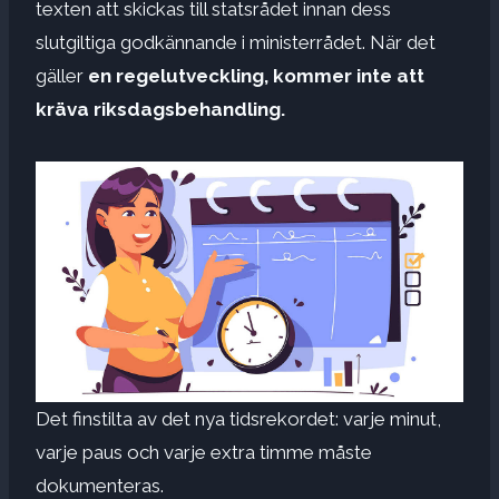
texten att skickas till statsrådet innan dess
slutgiltiga godkännande i ministerrådet. När det
gäller
en regelutveckling, kommer inte att
kräva riksdagsbehandling.
Det finstilta av det nya tidsrekordet: varje minut,
varje paus och varje extra timme måste
dokumenteras.