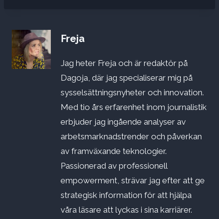
Freja
Jag heter Freja och är redaktör på
Dagoja, där jag specialiserar mig på
sysselsättningsnyheter och innovation.
Med tio års erfarenhet inom journalistik
erbjuder jag ingående analyser av
arbetsmarknadstrender och påverkan
av framväxande teknologier.
Passionerad av professionell
empowerment, strävar jag efter att ge
strategisk information för att hjälpa
våra läsare att lyckas i sina karriärer.