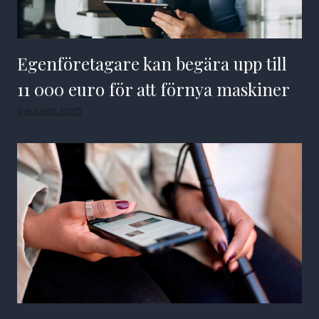
Egenföretagare kan begära upp till
11 000 euro för att förnya maskiner
9 augusti 2026