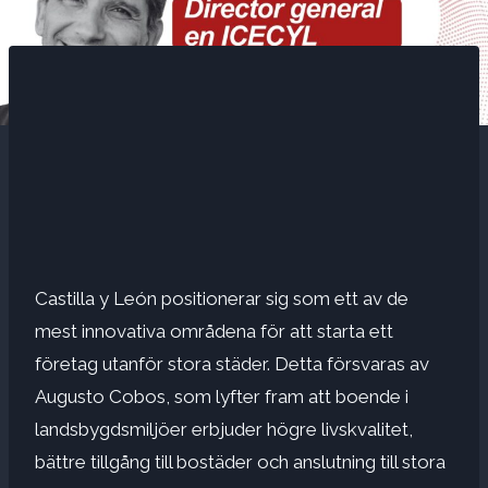
Castilla y León positionerar sig som ett av de
mest innovativa områdena för att starta ett
företag utanför stora städer. Detta försvaras av
Augusto Cobos, som lyfter fram att boende i
landsbygdsmiljöer erbjuder högre livskvalitet,
bättre tillgång till bostäder och anslutning till stora