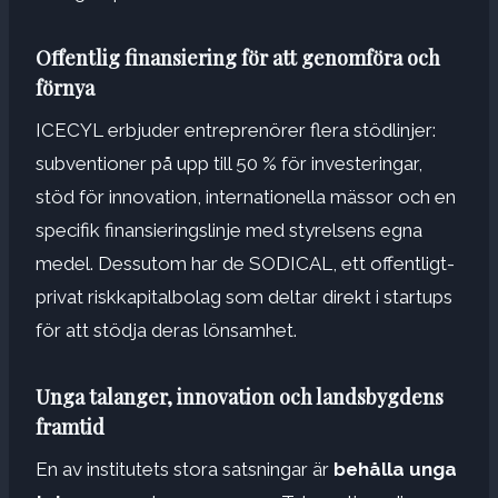
Offentlig finansiering för att genomföra och
förnya
ICECYL erbjuder entreprenörer flera stödlinjer:
subventioner på upp till 50 % för investeringar,
stöd för innovation, internationella mässor och en
specifik finansieringslinje med styrelsens egna
medel. Dessutom har de SODICAL, ett offentligt-
privat riskkapitalbolag som deltar direkt i startups
för att stödja deras lönsamhet.
Unga talanger, innovation och landsbygdens
framtid
En av institutets stora satsningar är
behålla unga