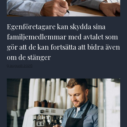
Egenföretagare kan skydda sina
familjemedlemmar med avtalet som
gör att de kan fortsätta att bidra även
om de stänger
9 augusti 2026