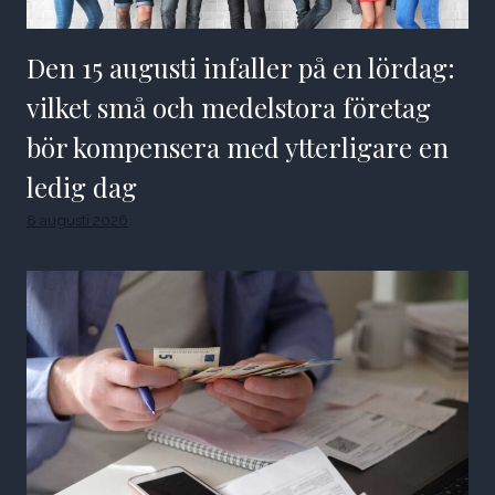
Den 15 augusti infaller på en lördag:
vilket små och medelstora företag
bör kompensera med ytterligare en
ledig dag
8 augusti 2026