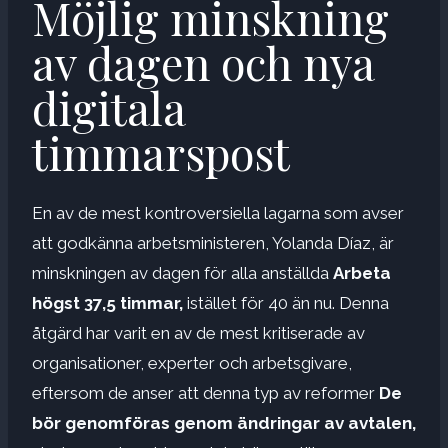
Möjlig minskning
av dagen och nya
digitala
timmarspost
En av de mest kontroversiella lagarna som avser
att godkänna arbetsministeren, Yolanda Díaz, är
minskningen av dagen för alla anställda
Arbeta
högst 37,5 timmar,
istället för 40 än nu. Denna
åtgärd har varit en av de mest kritiserade av
organisationer, experter och arbetsgivare,
eftersom de anser att denna typ av reformer
De
bör genomföras genom ändringar av avtalen,