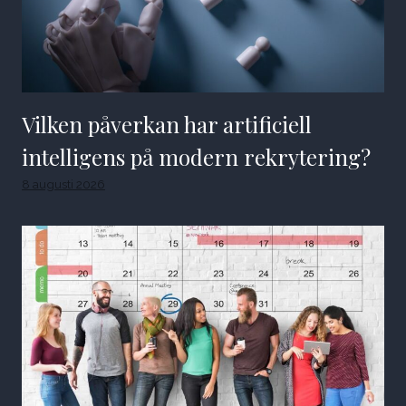
Vilken påverkan har artificiell
intelligens på modern rekrytering?
8 augusti 2026