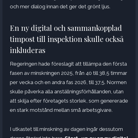
och mer dialog innan det ger det grönt ljus.
En ny digital och sammankopplad
timpost till inspektion skulle också
inkluderas
Regeringen hade föreslagit att tillämpa den första
fasen av minskningen 2025, från 40 till 38,5 timmar
per vecka och en andra fas 2026, till 37,5. Normen
skulle påverka alla anställningsförhållanden, utan
att skilja efter företagets storlek, som genererade
en stark motstånd mellan små arbetsgivare.
I utkastet till minskning av dagen ingår dessutom