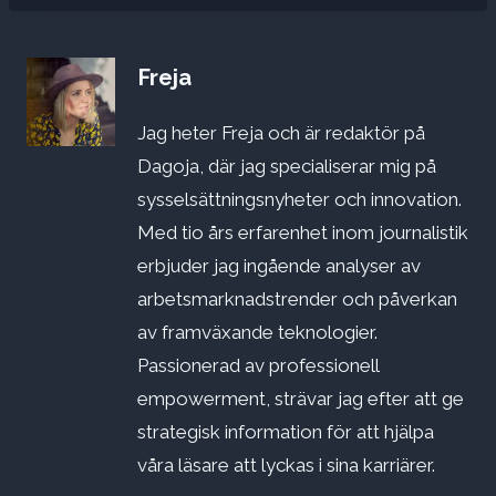
Freja
Jag heter Freja och är redaktör på
Dagoja, där jag specialiserar mig på
sysselsättningsnyheter och innovation.
Med tio års erfarenhet inom journalistik
erbjuder jag ingående analyser av
arbetsmarknadstrender och påverkan
av framväxande teknologier.
Passionerad av professionell
empowerment, strävar jag efter att ge
strategisk information för att hjälpa
våra läsare att lyckas i sina karriärer.