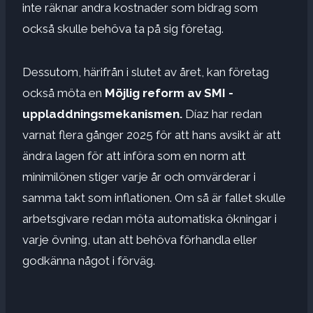
inte räknar andra kostnader som bidrag som
också skulle behöva ta på sig företag.
Dessutom, härifrån i slutet av året, kan företag
också möta en
Möjlig reform av SMI -
uppladdningsmekanismen.
Díaz har redan
varnat flera gånger 2025 för att hans avsikt är att
ändra lagen för att införa som en norm att
minimilönen stiger varje år och omvärderar i
samma takt som inflationen. Om så är fallet skulle
arbetsgivare redan möta automatiska ökningar i
varje övning, utan att behöva förhandla eller
godkänna något i förväg.