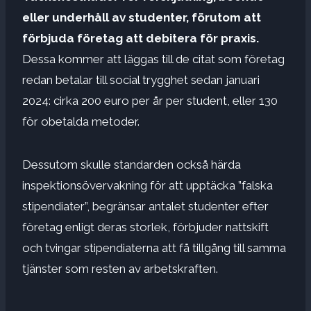
eller underhåll av studenter, förutom att
förbjuda företag att debitera för praxis.
Dessa kommer att läggas till de citat som företag
redan betalar till social trygghet sedan januari
2024: cirka 200 euro per år per student, eller 130
för obetalda metoder.
Dessutom skulle standarden också härda
inspektionsövervakning för att upptäcka ”falska
stipendiater”, begränsar antalet studenter efter
företag enligt deras storlek, förbjuder nattskift
och tvingar stipendiaterna att få tillgång till samma
tjänster som resten av arbetskraften.