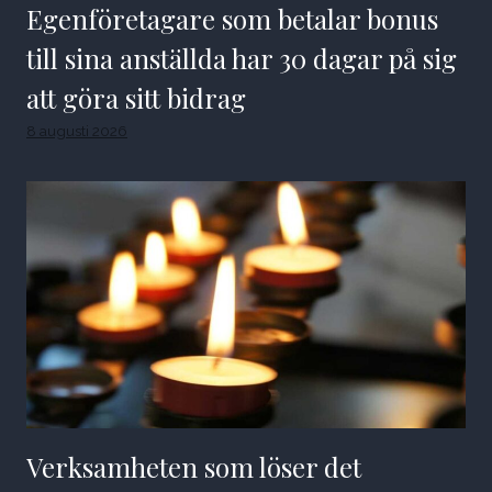
Egenföretagare som betalar bonus
till sina anställda har 30 dagar på sig
att göra sitt bidrag
8 augusti 2026
Verksamheten som löser det