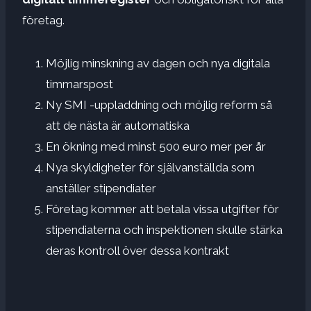
företag.
Möjlig minskning av dagen och nya digitala
timmarspost
Ny SMI -uppladdning och möjlig reform så
att de nästa är automatiska
En ökning med minst 500 euro mer per år
Nya skyldigheter för självanställda som
anställer stipendiater
Företag kommer att betala vissa utgifter för
stipendiaterna och inspektionen skulle stärka
deras kontroll över dessa kontrakt