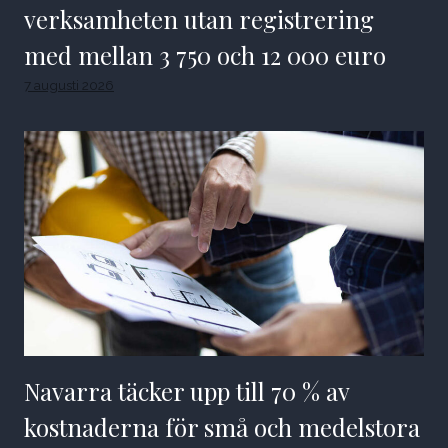
verksamheten utan registrering
med mellan 3 750 och 12 000 euro
7 augusti 2026
Navarra täcker upp till 70 % av
kostnaderna för små och medelstora