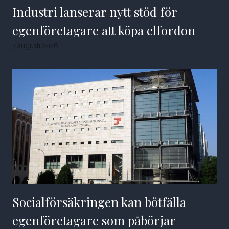
Industri lanserar nytt stöd för
egenföretagare att köpa elfordon
7 augusti 2026
Socialförsäkringen kan bötfälla
egenföretagare som påbörjar