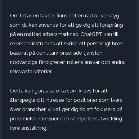
Om tid är en faktor, finns det en rad AI-verktyg
som du kan använda för att ge dig ett försprång
på en mättad arbetsmarknad. ChatGPT kan till
exempel instrueras att skriva ett personligt brev
baserat på den utannonserade tjänsten,
nödvändiga färdigheter, rollens ansvar och andra
relevanta kriterier.
Detta kan göras så ofta som krävs för att
återspegla ditt intresse för positioner som tvärs
över branscher, vilket ger dig tid att fokusera på
potentiella intervjuer och kompetensutveckling
före anställning.