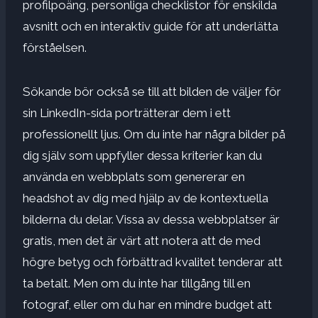
profilpoäng, personliga checklistor för enskilda
avsnitt och en interaktiv guide för att underlätta
förståelsen.
Sökande bör också se till att bilden de väljer för
sin LinkedIn-sida porträtterar dem i ett
professionellt ljus. Om du inte har några bilder på
dig själv som uppfyller dessa kriterier kan du
använda en webbplats som genererar en
headshot av dig med hjälp av de kontextuella
bilderna du delar.
Vissa av dessa webbplatser är
gratis, men det är värt att notera att de med
högre betyg och förbättrad kvalitet tenderar att
ta betalt.
Men om du inte har tillgång till en
fotograf, eller om du har en mindre budget att