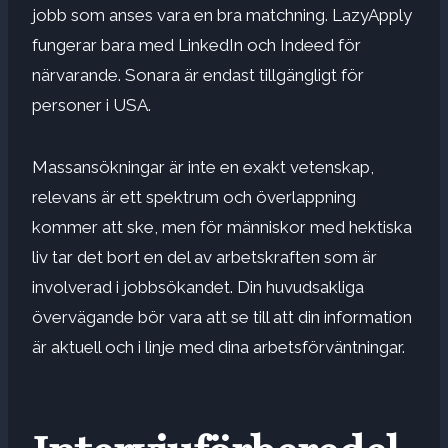
jobb som anses vara en bra matchning. LazyApply
fungerar bara med LinkedIn och Indeed för
närvarande. Sonara är endast tillgängligt för
personer i USA.
Massansökningar är inte en exakt vetenskap,
relevans är ett spektrum och överlappning
kommer att ske, men för människor med hektiska
liv tar det bort en del av arbetskraften som är
involverad i jobbsökandet.
Din huvudsakliga
övervägande bör vara att se till att din information
är aktuell och i linje med dina arbetsförväntningar.