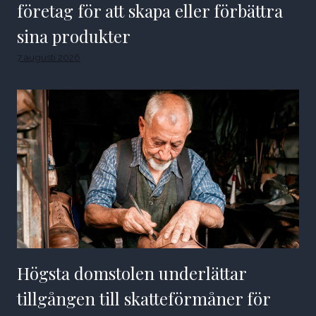
företag för att skapa eller förbättra
sina produkter
7 augusti 2026
Högsta domstolen underlättar
tillgången till skatteförmåner för