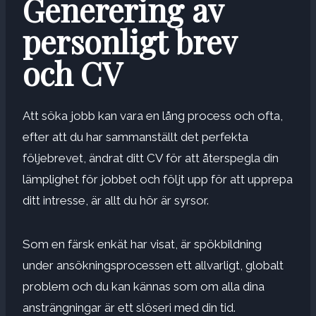
Generering av
personligt brev
och CV
Att söka jobb kan vara en lång process och ofta,
efter att du har sammanställt det perfekta
följebrevet, ändrat ditt CV för att återspegla din
lämplighet för jobbet och följt upp för att upprepa
ditt intresse, är allt du hör är syrsor.
Som en
färsk enkät
har visat, är spökbildning
under ansökningsprocessen ett allvarligt, globalt
problem och du kan kännas som om alla dina
ansträngningar är ett slöseri med din tid.