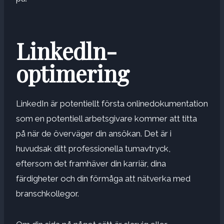
Linkedln-
optimering
LinkedIn är potentiellt första onlinedokumentation
som en potentiell arbetsgivare kommer att titta
på när de överväger din ansökan. Det är i
huvudsak ditt professionella tumavtryck,
eftersom det framhäver din karriär, dina
färdigheter och din förmåga att nätverka med
branschkollegor.