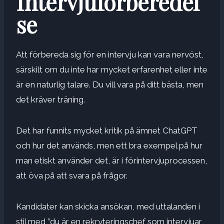
Intervjuförberedel
se
Att förbereda sig för en intervju kan vara nervöst,
särskilt om du inte har mycket erfarenhet eller inte
är en naturlig talare. Du vill vara på ditt bästa, men
det kräver träning.
Det har funnits mycket kritik på ämnet ChatGPT
och hur det används, men ett bra exempel på hur
man etiskt använder det, är i förintervjuprocessen,
att öva på att svara på frågor.
Kandidater kan skicka ansökan, med uttalanden i
stil med ”du är en rekryteringschef som intervjuar