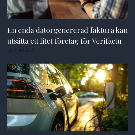
En enda datorgenererad faktura kan
utsätta ett litet företag för Verifactu
7 augusti 2026