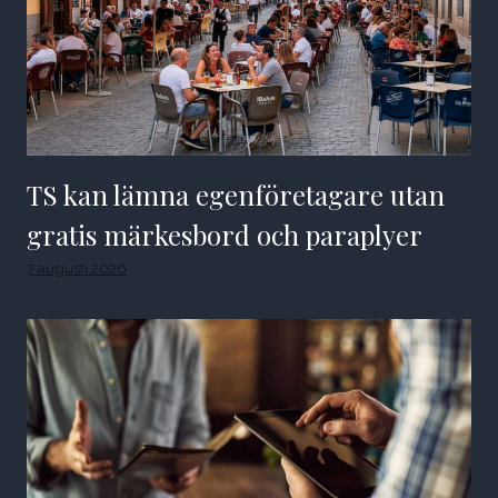
TS kan lämna egenföretagare utan
gratis märkesbord och paraplyer
7 augusti 2026