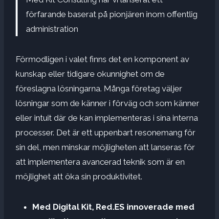
förfarande baserat på pionjären inom offentlig
administration
Förmodligen i valet finns det en komponent av
kunskap eller tidigare okunnighet om de
föreslagna lösningarna. Många företag väljer
lösningar som de känner i förväg och som känner
eller intuit där de kan implementeras i sina interna
processer. Det är ett uppenbart resonemang för
sin del, men minskar möjligheten att lanseras för
att implementera avancerad teknik som är en
möjlighet att öka sin produktivitet.
Med Digital Kit, Red.ES innoverade med