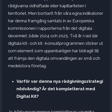
rådgivarna vidhäftade eller kapillariteten i
territoriet. Men bortsett från våra egna indikatorer
har denna framgång samlats in av Europeiska
kommissionen i rapporterna från det digitala
decenniet, både 2024 och 2025. Två år i rad där
digitala kit- och kit -konsultprogrammen sticker ut
som element som uppenbarligen har bidragit till
att främja den digitala omvandlingen av små och
medelstora företag.
Varför var denna nya rådgivningsstrategi
nödvändig? Är det kompletterat med
Digital Kit?
Ja, båda programmen kompletterar varandra.