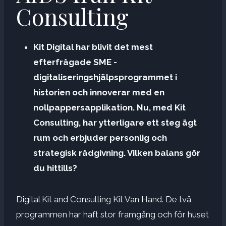
Consulting
Kit Digital har blivit det mest
efterfrågade SME -
digitaliseringshjälpsprogrammet i
historien och innoverar med en
nollpappersapplikation. Nu, med Kit
Consulting, har ytterligare ett steg ägt
rum och erbjuder personlig och
strategisk rådgivning. Vilken balans gör
du hittills?
Digital Kit and Consulting Kit Van Hand. De två
programmen har haft stor framgång och för huset