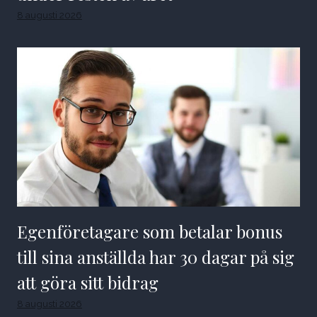
8 augusti 2026
Egenföretagare som betalar bonus
till sina anställda har 30 dagar på sig
att göra sitt bidrag
8 augusti 2026