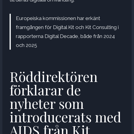
Europeiska kommissionen har erkänt
framgången för Digital Kit och Kit Consulting i
rapporterna Digital Decade, både från 2024
och 2025
Röddirektören
förklarar de
nyheter som
introducerats med
AIDS från Kit