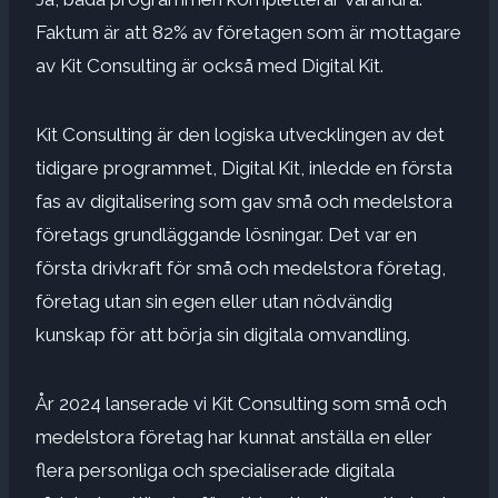
Faktum är att 82% av företagen som är mottagare
av Kit Consulting är också med Digital Kit.
Kit Consulting är den logiska utvecklingen av det
tidigare programmet, Digital Kit, inledde en första
fas av digitalisering som gav små och medelstora
företags grundläggande lösningar. Det var en
första drivkraft för små och medelstora företag,
företag utan sin egen eller utan nödvändig
kunskap för att börja sin digitala omvandling.
År 2024 lanserade vi Kit Consulting som små och
medelstora företag har kunnat anställa en eller
flera personliga och specialiserade digitala