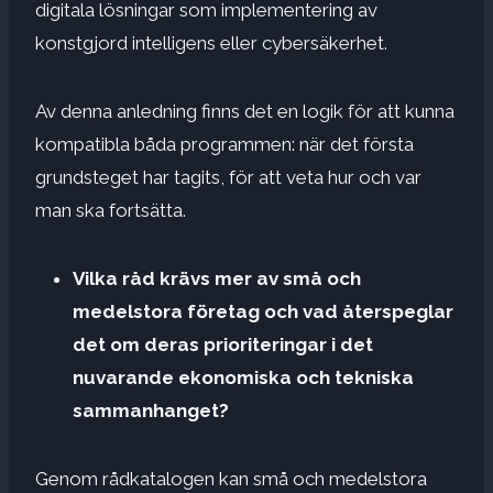
digitala lösningar som implementering av
konstgjord intelligens eller cybersäkerhet.
Av denna anledning finns det en logik för att kunna
kompatibla båda programmen: när det första
grundsteget har tagits, för att veta hur och var
man ska fortsätta.
Vilka råd krävs mer av små och
medelstora företag och vad återspeglar
det om deras prioriteringar i det
nuvarande ekonomiska och tekniska
sammanhanget?
Genom rådkatalogen kan små och medelstora