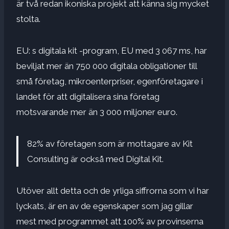
är två redan ikoniska projekt att känna sig mycket
stolta.
EU: s digitala kit -program, EU med 3 067 ms, har
beviljat mer än 750 000 digitala obligationer till
små företag, mikroenterpriser, egenföretagare i
landet för att digitalisera sina företag
motsvarande mer än 3 000 miljoner euro.
82% av företagen som är mottagare av Kit
Consulting är också med Digital Kit.
Utöver allt detta och de yrliga siffrorna som vi har
lyckats, är en av de egenskaper som jag gillar
mest med programmet att 100% av provinserna