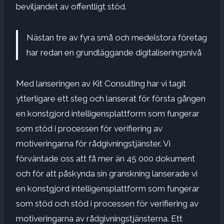
beviljandet av offentligt stöd.
Nästan tre av fyra små och medelstora företag
har redan en grundläggande digitaliseringsnivå
Med lanseringen av Kit Consulting har vi tagit
ytterligare ett steg och lanserat för första gången
en konstgjord intelligensplattform som fungerar
som stöd i processen för verifiering av
motiveringarna för rådgivningstjänster. Vi
förväntade oss att få mer än 45 000 dokument
och för att påskynda sin granskning lanserade vi
en konstgjord intelligensplattform som fungerar
som stöd och stöd i processen för verifiering av
motiveringarna av rådgivningstjänsterna. Ett