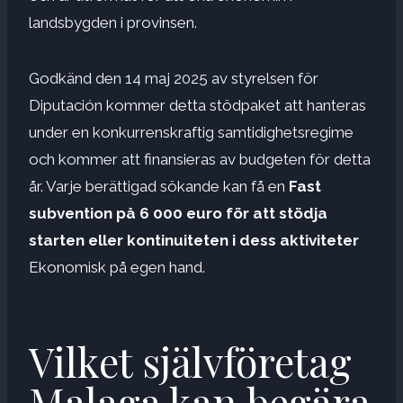
landsbygden i provinsen.
Godkänd den 14 maj 2025 av styrelsen för
Diputación kommer detta stödpaket att hanteras
under en konkurrenskraftig samtidighetsregime
och kommer att finansieras av budgeten för detta
år. Varje berättigad sökande kan få en
Fast
subvention på 6 000 euro för att stödja
starten eller kontinuiteten i dess aktiviteter
Ekonomisk på egen hand.
Vilket självföretag
Malaga kan begära