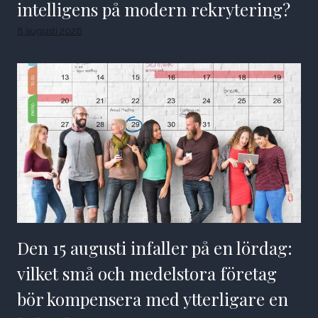
intelligens på modern rekrytering?
8 augusti 2026
Den 15 augusti infaller på en lördag:
vilket små och medelstora företag
bör kompensera med ytterligare en