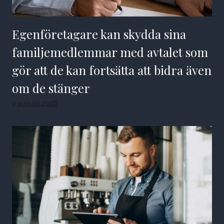
Egenföretagare kan skydda sina
familjemedlemmar med avtalet som
gör att de kan fortsätta att bidra även
om de stänger
9 augusti 2026