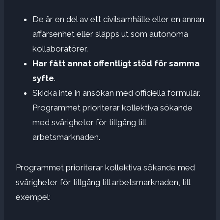
De är en del av ett civilsamhälle eller en annan
affärsenhet eller släpps ut som autonoma
kollaboratörer.
Har fått annat offentligt stöd för samma
syfte
.
Skicka inte in ansökan med officiella formulär.
Programmet prioriterar kollektiva sökande
med svårigheter för tillgång till
arbetsmarknaden.
Programmet prioriterar kollektiva sökande med
svårigheter för tillgång till arbetsmarknaden, till
exempel: