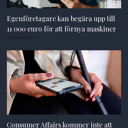
Egenföretagare kan begära upp till
11 000 euro för att förnya maskiner
9 augusti 2026
Consumer Affairs kommer inte att