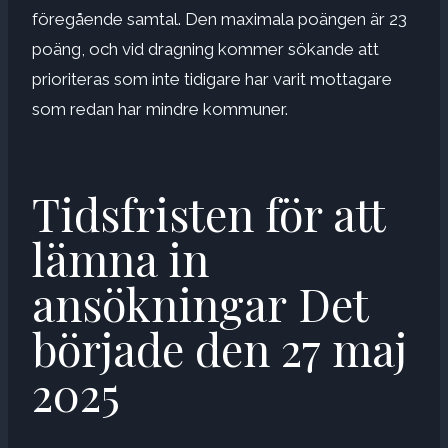
föregående samtal. Den maximala poängen är 23
poäng, och vid dragning kommer sökande att
prioriteras som inte tidigare har varit mottagare
som redan har mindre kommuner.
Tidsfristen för att
lämna in
ansökningar
Det
började den 27 maj
2025