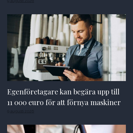
9 augusti 2026
Egenföretagare kan begära upp till
11 000 euro för att förnya maskiner
9 augusti 2026