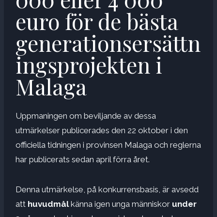
euro för de bästa
generationsersättn
ingsprojekten i
Malaga
Uppmaningen om beviljande av dessa
utmärkelser publicerades den 22 oktober i den
officiella tidningen i provinsen Malaga och reglerna
har publicerats sedan april förra året.
Denna utmärkelse, på konkurrensbasis, är avsedd
att
huvudmål
känna igen unga människor
under