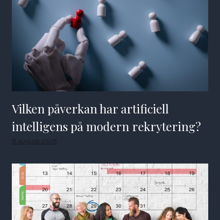
Vilken påverkan har artificiell
intelligens på modern rekrytering?
8 augusti 2026