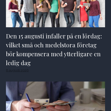
Den 15 augusti infaller på en lördag:
vilket små och medelstora företag
bör kompensera med ytterligare en
ledig dag
8 augusti 2026