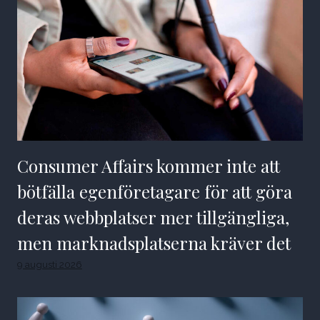
Consumer Affairs kommer inte att
bötfälla egenföretagare för att göra
deras webbplatser mer tillgängliga,
men marknadsplatserna kräver det
9 augusti 2026