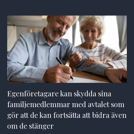
Egenföretagare kan skydda sina
familjemedlemmar med avtalet som
gör att de kan fortsätta att bidra även
om de stänger