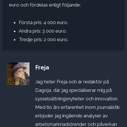
euro och fördelas enligt följande:
Första pris: 4 000 euro.
Andra pris: 3 000 euro.
Tredje pris: 2 000 euro.
Freja
Jag heter Freja och är redaktör på
Dagoja, där jag specialiserar mig på
sysselsättningsnyheter och innovation.
Med tio års erfarenhet inom journalistik
erbjuder jag ingående analyser av
arbetsmarknadstrender och påverkan