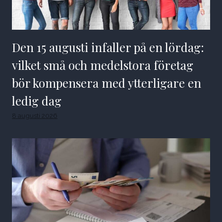
Den 15 augusti infaller på en lördag:
vilket små och medelstora företag
bör kompensera med ytterligare en
ledig dag
8 augusti 2026