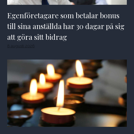
Egenföretagare som betalar bonus
till sina anställda har 30 dagar på sig
att göra sitt bidrag
8 augusti 2026