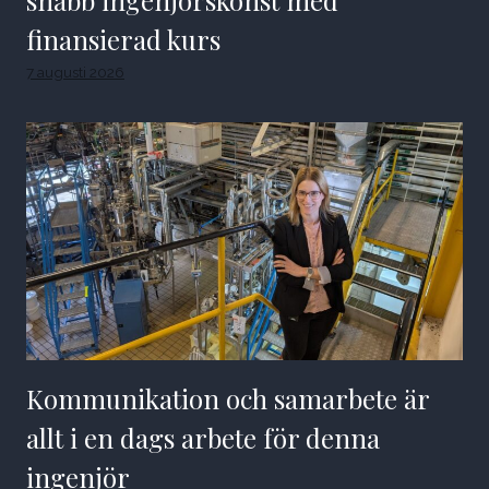
finansierad kurs
7 augusti 2026
Kommunikation och samarbete är
allt i en dags arbete för denna
ingenjör