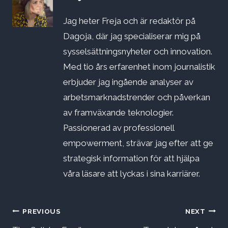
Jag heter Freja och är redaktör på
Dagoja, där jag specialiserar mig på
sysselsättningsnyheter och innovation.
Med tio års erfarenhet inom journalistik
erbjuder jag ingående analyser av
arbetsmarknadstrender och påverkan
av framväxande teknologier.
Passionerad av professionell
empowerment, strävar jag efter att ge
strategisk information för att hjälpa
våra läsare att lyckas i sina karriärer.
Inläggsnavigering
PREVIOUS
NEXT