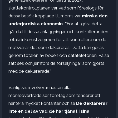
skattekontrollplanen var vad som föreslogs för
dessa besök kopplade till moms var
minska den
underjordiska ekonomin. ”
För att göra detta
går du till dessa anläggningar och kontrollerar den
totala inkomstvolymen för att kontrollera om de
motsvarar det som deklareras. Detta kan göras
genom totalen av boxen och datatelefonen. På så
sätt ses och jämförs de försäljningar som gjorts
med de deklarerade.”
Vanligtvis involverar nästan alla
momsöverträdelser företag som tenderar att
hantera mycket kontanter och så
De deklarerar
inte en del av vad de har tjänat i sina