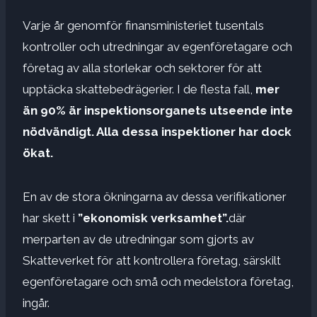
Varje år genomför finansministeriet tusentals
kontroller och utredningar av egenföretagare och
företag av alla storlekar och sektorer för att
upptäcka skattebedrägerier. I de flesta fall,
mer
än 90% är inspektionsorganets utseende inte
nödvändigt. Alla dessa inspektioner har dock
ökat.
En av de stora ökningarna av dessa verifikationer
har skett i
”ekonomisk verksamhet”.
där
merparten av de utredningar som gjorts av
Skatteverket för att kontrollera företag, särskilt
egenföretagare och små och medelstora företag,
ingår.