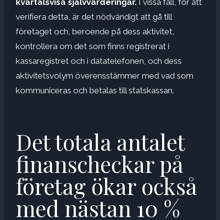
kvartalsvisa självvärderingar.
I vissa fall, för att
verifiera detta, är det nödvändigt att gå till
företaget och, beroende på dess aktivitet,
kontrollera om det som finns registrerat i
kassaregistret och i datatelefonen, och dess
aktivitetsvolym överensstämmer med vad som
kommuniceras och betalas till statskassan.
Det totala antalet
finanscheckar på
företag ökar också
med nästan 10 %