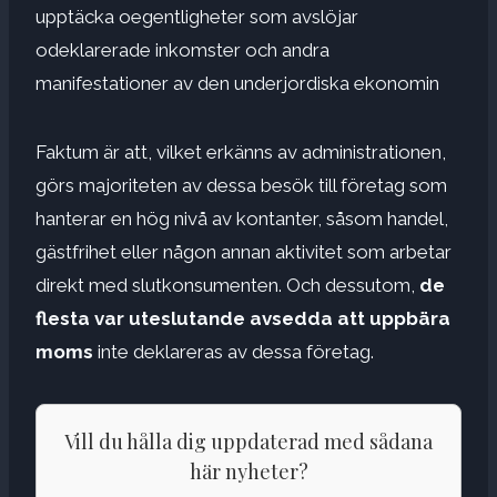
upptäcka oegentligheter som avslöjar
odeklarerade inkomster och andra
manifestationer av den underjordiska ekonomin
Faktum är att, vilket erkänns av administrationen,
görs majoriteten av dessa besök till företag som
hanterar en hög nivå av kontanter, såsom handel,
gästfrihet eller någon annan aktivitet som arbetar
direkt med slutkonsumenten. Och dessutom,
de
flesta var uteslutande avsedda att uppbära
moms
inte deklareras av dessa företag.
Vill du hålla dig uppdaterad med sådana
här nyheter?