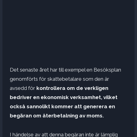
Det senaste året har till exempel en Besöksplan
genomförts för skattebetalare som den är
avsedd för
kontrollera om de verkligen
bedriver en ekonomisk verksamhet, vilket
också sannolikt kommer att generera en
begäran om återbetalning av moms.
I händelse av att denna begäran inte är lämplig