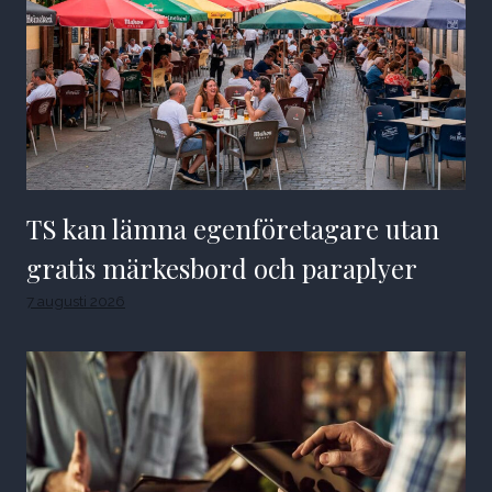
TS kan lämna egenföretagare utan
gratis märkesbord och paraplyer
7 augusti 2026