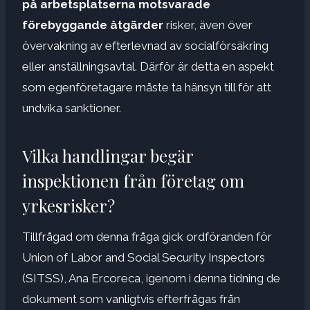
på arbetsplatserna motsvarade
förebyggande åtgärder
risker, även över
övervakning av efterlevnad av socialförsäkring
eller anställningsavtal. Därför är detta en aspekt
som egenföretagare måste ta hänsyn till för att
undvika sanktioner.
Vilka handlingar begär
inspektionen från företag om
yrkesrisker?
Tillfrågad om denna fråga gick ordföranden för
Union of Labor and Social Security Inspectors
(SITSS), Ana Ercoreca, igenom i denna tidning de
dokument som vanligtvis efterfrågas från