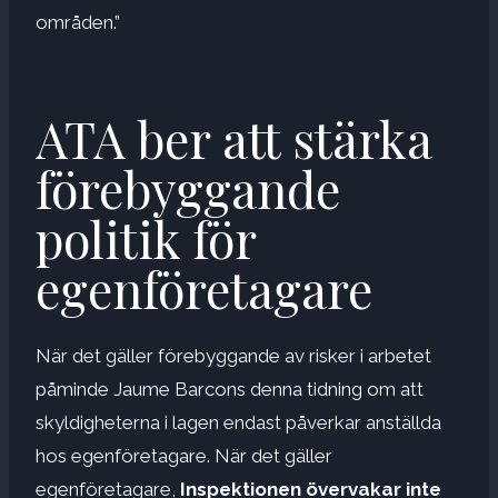
områden.”
ATA ber att stärka
förebyggande
politik för
egenföretagare
När det gäller förebyggande av risker i arbetet
påminde Jaume Barcons denna tidning om att
skyldigheterna i lagen endast påverkar anställda
hos egenföretagare. När det gäller
egenföretagare,
Inspektionen övervakar inte