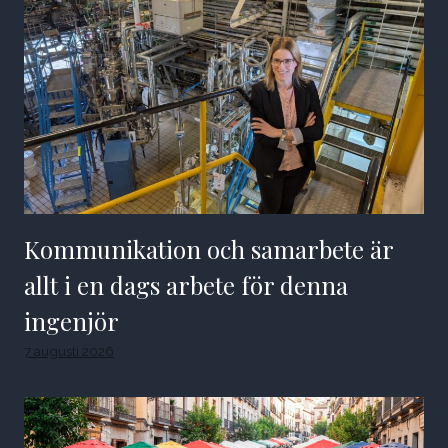
Kommunikation och samarbete är
allt i en dags arbete för denna
ingenjör
7 augusti 2026