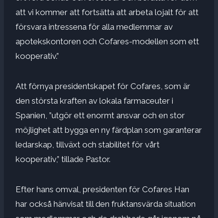
att vi kommer att fortsätta att arbeta lojalt för att
försvara intressena för alla medlemmar av
apotekskontoren och Cofares-modellen som ett
kooperativ.”
Att förnya presidentskapet för Cofares, som är
den största kraften av lokala farmaceuter i
Spanien, ”utgör ett enormt ansvar och en stor
möjlighet att bygga en ny färdplan som garanterar
ledarskap, tillväxt och stabilitet för vårt
kooperativ,” tillade Pastor.
Efter hans omval, presidenten för Cofares
Han
har också hänvisat till den fruktansvärda situation