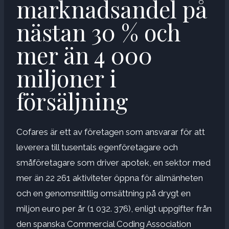
marknadsandel på
nästan 30 % och
mer än 4 000
miljoner i
försäljning
Cofares är ett av företagen som ansvarar för att
leverera till tusentals egenföretagare och
småföretagare som driver apotek, en sektor med
mer än 22 261 aktiviteter öppna för allmänheten
och en genomsnittlig omsättning på drygt en
miljon euro per år (1 032. 376), enligt uppgifter från
den spanska Commercial Coding Association