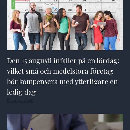
Den 15 augusti infaller på en lördag:
vilket små och medelstora företag
bör kompensera med ytterligare en
ledig dag
8 augusti 2026