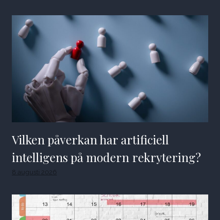
Vilken påverkan har artificiell
intelligens på modern rekrytering?
8 augusti 2026