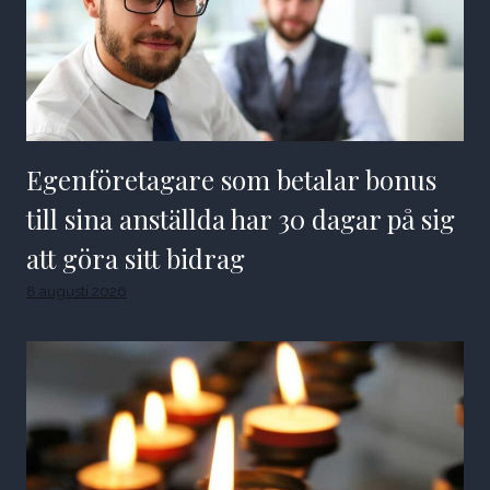
Egenföretagare som betalar bonus
till sina anställda har 30 dagar på sig
att göra sitt bidrag
8 augusti 2026