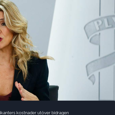
ikanters kostnader utöver bidragen