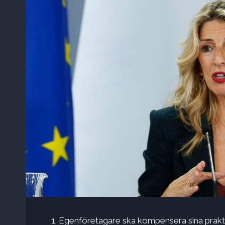
Egenföretagare ska kompensera sina prakt