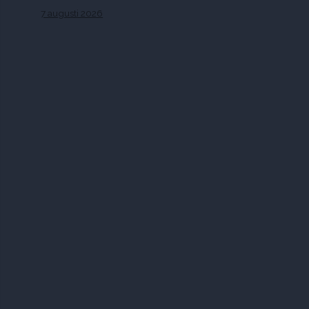
7 augusti 2026