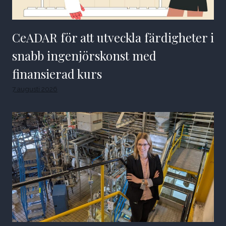
CeADAR för att utveckla färdigheter i
snabb ingenjörskonst med
finansierad kurs
7 augusti 2026