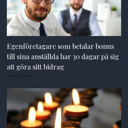
Egenföretagare som betalar bonus
till sina anställda har 30 dagar på sig
att göra sitt bidrag
8 augusti 2026