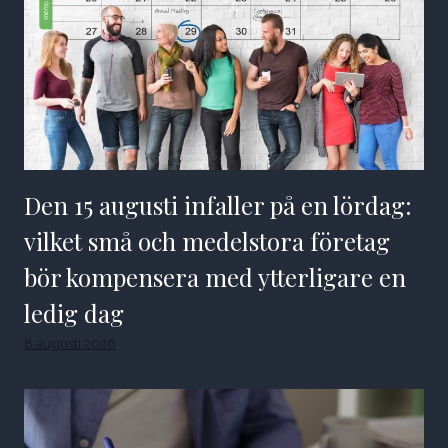
Den 15 augusti infaller på en lördag:
vilket små och medelstora företag
bör kompensera med ytterligare en
ledig dag
8 augusti 2026