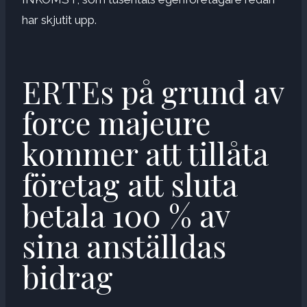
har skjutit upp.
ERTEs på grund av
force majeure
kommer att tillåta
företag att sluta
betala 100 % av
sina anställdas
bidrag