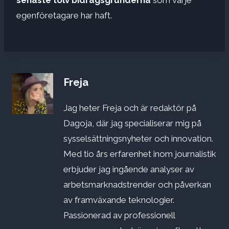
egenföretagare har haft.
Freja
Jag heter Freja och är redaktör på
Dagoja, där jag specialiserar mig på
sysselsättningsnyheter och innovation.
Med tio års erfarenhet inom journalistik
erbjuder jag ingående analyser av
arbetsmarknadstrender och påverkan
av framväxande teknologier.
Passionerad av professionell