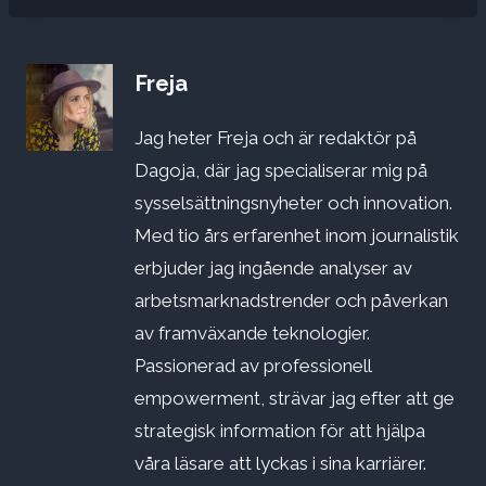
Freja
Jag heter Freja och är redaktör på
Dagoja, där jag specialiserar mig på
sysselsättningsnyheter och innovation.
Med tio års erfarenhet inom journalistik
erbjuder jag ingående analyser av
arbetsmarknadstrender och påverkan
av framväxande teknologier.
Passionerad av professionell
empowerment, strävar jag efter att ge
strategisk information för att hjälpa
våra läsare att lyckas i sina karriärer.