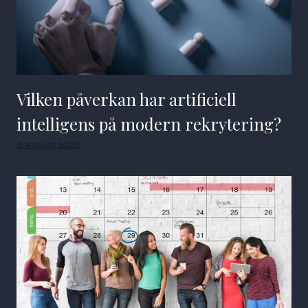
Vilken påverkan har artificiell
intelligens på modern rekrytering?
8 augusti 2026