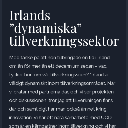
Irlands
”dynamiska”
tillverkningssektor
Med tanke på att hon tillbringade en tid i Irland –
om än för mer än ett decennium sedan – vad
tycker hon om vår tillverkningsscen? ”Irland är
väldigt dynamiskt inom tillverkningsområdet. När
vi pratar med partnerna där, och vi ser projekten
och diskussionen, tror jag att tillverkningen finns
där och samtidigt har man också ämnet kring
innovation. Vi har ett nära samarbete med UCD
som är en kärnpartner inom tillverkning och vi har