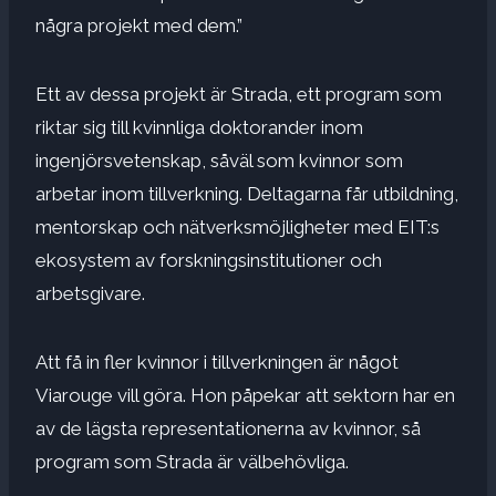
några projekt med dem.”
Ett av dessa projekt är Strada, ett program som
riktar sig till kvinnliga doktorander inom
ingenjörsvetenskap, såväl som kvinnor som
arbetar inom tillverkning. Deltagarna får utbildning,
mentorskap och nätverksmöjligheter med EIT:s
ekosystem av forskningsinstitutioner och
arbetsgivare.
Att få in fler kvinnor i tillverkningen är något
Viarouge vill göra. Hon påpekar att sektorn har en
av de lägsta representationerna av kvinnor, så
program som Strada är välbehövliga.