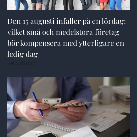
Den 15 augusti infaller på en lördag:
vilket små och medelstora företag
bör kompensera med ytterligare en
ledig dag
8 augusti 2026