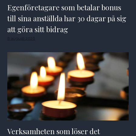
Egenföretagare som betalar bonus
till sina anställda har 30 dagar på sig
att göra sitt bidrag
8 augusti 2026
Verksamheten som löser det