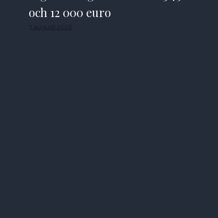
och 12 000 euro
7 augusti 2026