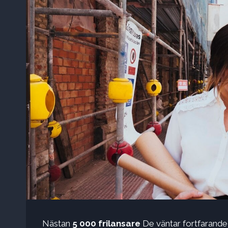
Nästan
5 000 frilansare
De väntar fortfarande