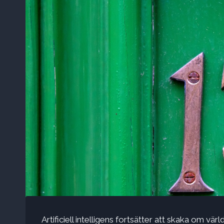
Artificiell intelligens fortsätter att skaka om v