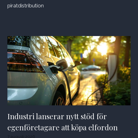
piratdistribution
Industri lanserar nytt stöd för
egenföretagare att köpa elfordon
7 augusti 2026