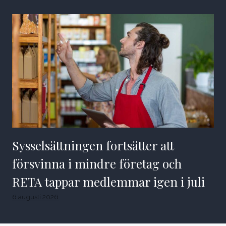
Sysselsättningen fortsätter att
försvinna i mindre företag och
RETA tappar medlemmar igen i juli
6 augusti 2026