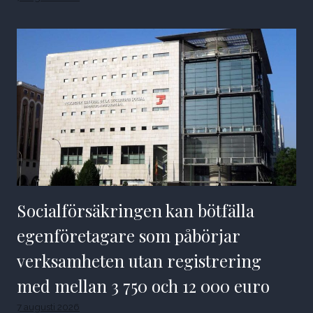
Socialförsäkringen kan bötfälla
egenföretagare som påbörjar
verksamheten utan registrering
med mellan 3 750 och 12 000 euro
7 augusti 2026