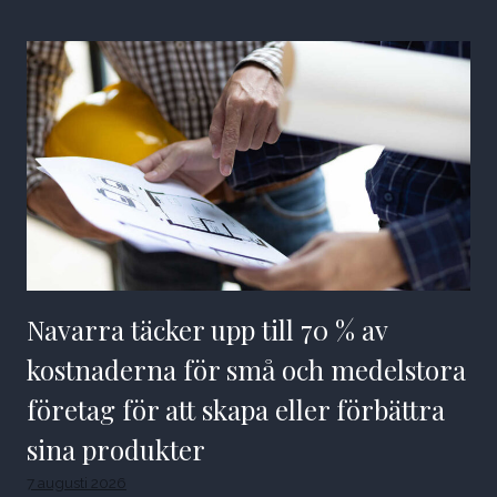
Navarra täcker upp till 70 % av
kostnaderna för små och medelstora
företag för att skapa eller förbättra
sina produkter
7 augusti 2026