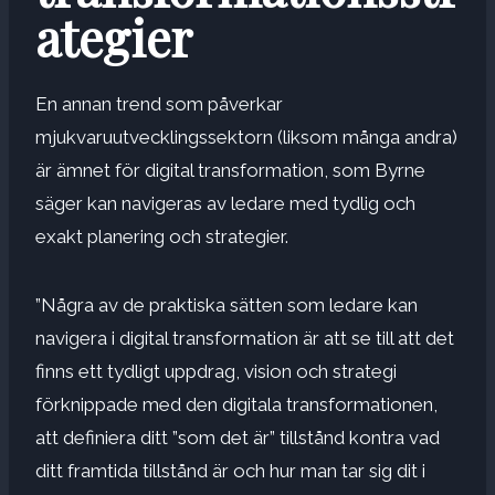
ategier
En annan trend som påverkar
mjukvaruutvecklingssektorn (liksom många andra)
är ämnet för digital transformation, som Byrne
säger kan navigeras av ledare med tydlig och
exakt planering och strategier.
”Några av de praktiska sätten som ledare kan
navigera i digital transformation är att se till att det
finns ett tydligt uppdrag, vision och strategi
förknippade med den digitala transformationen,
att definiera ditt ”som det är” tillstånd kontra vad
ditt framtida tillstånd är och hur man tar sig dit i