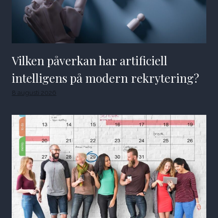
Vilken påverkan har artificiell
intelligens på modern rekrytering?
8 augusti 2026