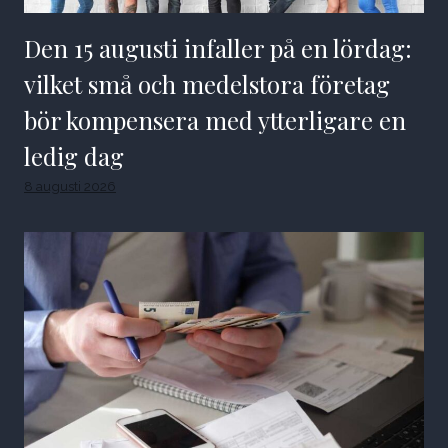
Den 15 augusti infaller på en lördag:
vilket små och medelstora företag
bör kompensera med ytterligare en
ledig dag
8 augusti 2026