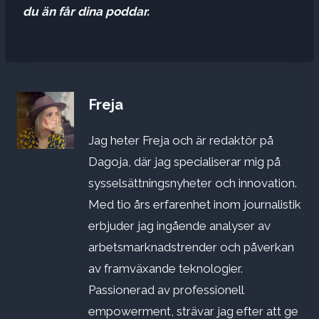
du än får dina poddar.
Freja
Jag heter Freja och är redaktör på
Dagoja, där jag specialiserar mig på
sysselsättningsnyheter och innovation.
Med tio års erfarenhet inom journalistik
erbjuder jag ingående analyser av
arbetsmarknadstrender och påverkan
av framväxande teknologier.
Passionerad av professionell
empowerment, strävar jag efter att ge