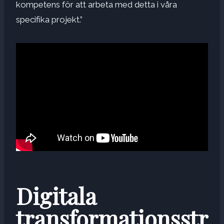
kompetens för att arbeta med detta i våra
specifika projekt.”
Digitala
transformationsstr