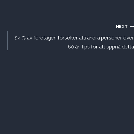
NEXT
54 % av företagen försöker attrahera personer över
60 år: tips för att uppnå detta