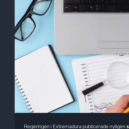
Regeringen i Extremadura publicerade nyligen
s