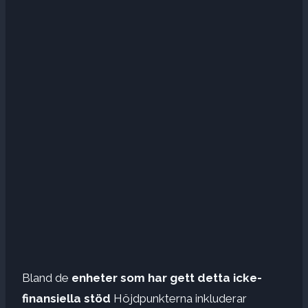
Bland de
enheter som har gett detta icke-
finansiella stöd
Höjdpunkterna inkluderar