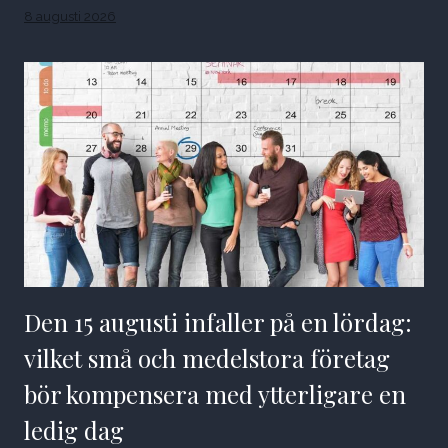
8 augusti 2026
Den 15 augusti infaller på en lördag:
vilket små och medelstora företag
bör kompensera med ytterligare en
ledig dag