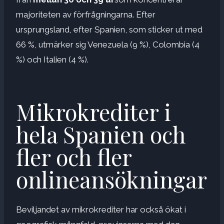
majoriteten av förfrågningarna. Efter
ursprungsland, efter Spanien, som sticker ut med
66 %, utmärker sig Venezuela (9 %), Colombia (4
%) och Italien (4 %).
Mikrokrediter i
hela Spanien och
fler och fler
onlineansökningar
Beviljandet av mikrokrediter har också ökat i