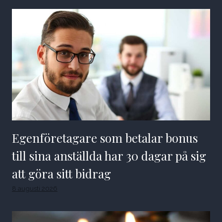
Egenföretagare som betalar bonus
till sina anställda har 30 dagar på sig
att göra sitt bidrag
8 augusti 2026