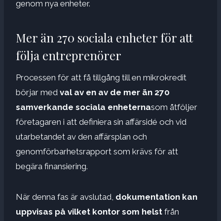
genom nya enheter.
Mer än 270 sociala enheter för att
följa entreprenörer
Processen för att få tillgång till en mikrokredit
börjar med
val av en av de mer än 270
samverkande sociala enheterna
som åtföljer
företagaren i att definiera sin affärsidé och vid
utarbetandet av den affärsplan och
genomförbarhetsrapport som krävs för att
begära finansiering.
När denna fas är avslutad,
dokumentation kan
uppvisas på vilket kontor som helst
från