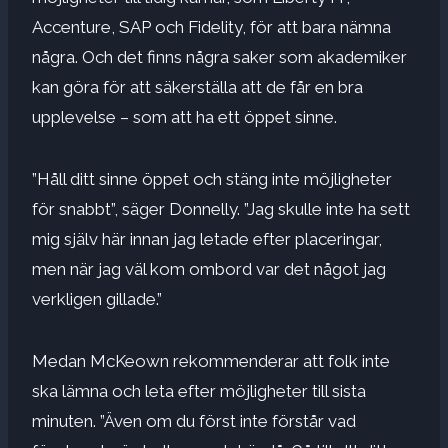
Accenture, SAP och Fidelity, för att bara nämna
några. Och det finns några saker som akademiker
kan göra för att säkerställa att de får en bra
upplevelse – som att ha ett öppet sinne.
”Håll ditt sinne öppet och stäng inte möjligheter
för snabbt”, säger Donnelly. ”Jag skulle inte ha sett
mig själv här innan jag letade efter placeringar,
men när jag väl kom ombord var det något jag
verkligen gillade.”
Medan McKeown rekommenderar att folk inte
ska lämna och leta efter möjligheter till sista
minuten. ”Även om du först inte förstår vad