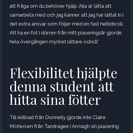
att fråga om du behöver hjälp. Alla är lätta att
samarbeta med och jag känner att jag har lättat in i
det extra ansvar som följer med en fast heltidsroll.
Att ha en fot i dörren från mitt placeringsår gjorde
hela övergången mycket lättare också.”
Flexibilitet hjälpte
denna student att
hitta sina fötter
Till skillnad från Donnelly gjorde inte Claire
McKeown från Tandragee i Armagh sin placering