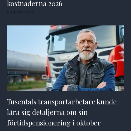
kostnaderna 2026
6 augusti 2026
Tusentals transportarbetare kunde
lära sig detaljerna om sin
förtidspensionering i oktober