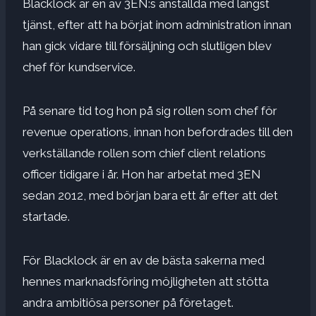
Blacklock är en av 3EN:s anställda med längst
tjänst, efter att ha börjat inom administration innan
han gick vidare till försäljning och slutligen blev
chef för kundservice.
På senare tid tog hon på sig rollen som chef för
revenue operations, innan hon befordrades till den
verkställande rollen som chief client relations
officer tidigare i år. Hon har arbetat med 3EN
sedan 2012, med början bara ett år efter att det
startade.
För Blacklock är en av de bästa sakerna med
hennes marknadsföring möjligheten att stötta
andra ambitiösa personer på företaget.