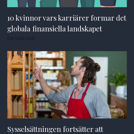
10 kvinnor vars karriärer formar det
globala finansiella landskapet
6 augusti 2026
Sysselsättningen fortsätter att