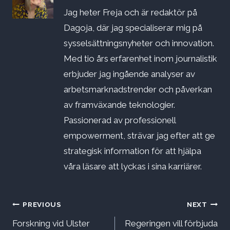
Jag heter Freja och är redaktör på
Dagoja, där jag specialiserar mig på
sysselsättningsnyheter och innovation.
Med tio års erfarenhet inom journalistik
erbjuder jag ingående analyser av
arbetsmarknadstrender och påverkan
av framväxande teknologier.
Passionerad av professionell
empowerment, strävar jag efter att ge
strategisk information för att hjälpa
våra läsare att lyckas i sina karriärer.
Inläggsnavigering
PREVIOUS
NEXT
Forskning vid Ulster
Regeringen vill förbjuda