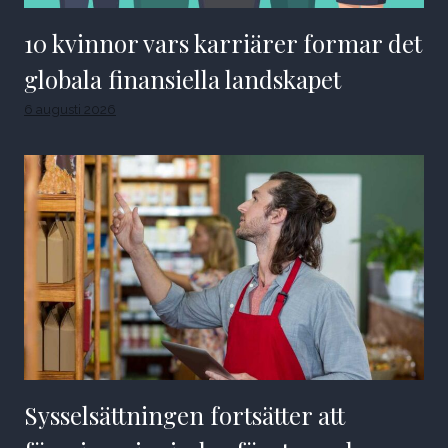
10 kvinnor vars karriärer formar det
globala finansiella landskapet
6 augusti 2026
Sysselsättningen fortsätter att