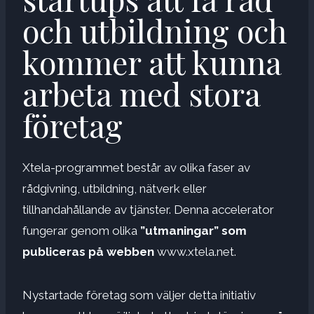
och utbildning och
kommer att kunna
arbeta med stora
företag
Xtela-programmet består av olika faser av
rådgivning, utbildning, nätverk eller
tillhandahållande av tjänster. Denna accelerator
fungerar genom olika
”utmaningar” som
publiceras på webben
www.xtela.net.
Nystartade företag som väljer detta initiativ