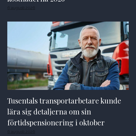
6 augusti 2026
Tusentals transportarbetare kunde
lära sig detaljerna om sin
förtidspensionering i oktober
6 augusti 2026