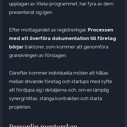
upplagan av Xtela-programmet, har fyra av dem
presenterat sig igen.
Efter mottagandet av registreringar,
Processen
med att överföra dokumentation till företag
börjar
traktorer, som kommer att genomföra
granskningen av förslagen.
Därefter kommer individuella möten att hållas
mellan drivande företag och startups med syfte
att fördjupa sig i detaljerna och, om en lämplig
synergi hittas, stänga kontrakten och starta
projekten.
Personlig mentorskap,