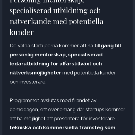
specialiserad utbildning och
nätverkande med potentiella
kunder
De valda startuperna kommer att ha
tillgång till
personlig mentorskap, specialiserad
ledarutbildning för affärstillväxt och
nätverksmöjligheter
med potentiella kunder
och investerare.
Programmet avslutas med firandet av
demodagen, ett evenemang där startups kommer
att ha möjlighet att presentera för investerare
tekniska och kommersiella framsteg som